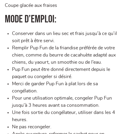
Coupe glacée aux fraises
Mode d’emploi:
Conserver dans un lieu sec et frais jusqu’à ce qu’il
soit prêt à être servi.
Remplir Pup Fun de la friandise préférée de votre
chien, comme du beurre de cacahuète adapté aux
chiens, du yaourt, un smoothie ou de l’eau.
Pup Fun peut être donné directement depuis le
paquet ou congeler si désiré.
Merci de garder Pup Fun à plat lors de sa
congélation.
Pour une utilisation optimale, congeler Pup Fun
jusqu’à 3 heures avant sa consommation.
Une fois sortie du congélateur, utiliser dans les 4
heures.
Ne pas recongeler.