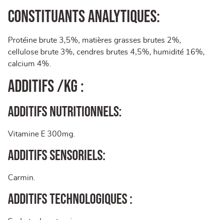
Constituants analytiques:
Protéine brute 3,5%, matières grasses brutes 2%,
cellulose brute 3%, cendres brutes 4,5%, humidité 16%,
calcium 4%.
Additifs /kg :
Additifs nutritionnels:
Vitamine E 300mg.
Additifs sensoriels:
Carmin.
Additifs technologiques :