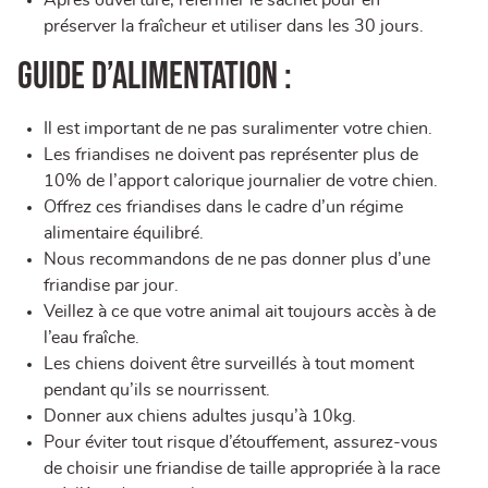
Après ouverture, refermer le sachet pour en
préserver la fraîcheur et utiliser dans les 30 jours.
Guide d’alimentation :
Il est important de ne pas suralimenter votre chien.
Les friandises ne doivent pas représenter plus de
10% de l’apport calorique journalier de votre chien.
Offrez ces friandises dans le cadre d’un régime
alimentaire équilibré.
Nous recommandons de ne pas donner plus d’une
friandise par jour.
Veillez à ce que votre animal ait toujours accès à de
l’eau fraîche.
Les chiens doivent être surveillés à tout moment
pendant qu’ils se nourrissent.
Donner aux chiens adultes jusqu’à 10kg.
Pour éviter tout risque d’étouffement, assurez-vous
de choisir une friandise de taille appropriée à la race