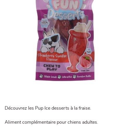
Découvrez les Pup Ice desserts à la fraise.
Aliment complémentaire pour chiens adultes.