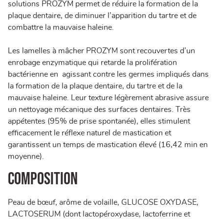
solutions PROZYM permet de réduire la formation de la
plaque dentaire, de diminuer l’apparition du tartre et de
combattre la mauvaise haleine.
Les lamelles à mâcher PROZYM sont recouvertes d’un
enrobage enzymatique qui retarde la prolifération
bactérienne en agissant contre les germes impliqués dans
la formation de la plaque dentaire, du tartre et de la
mauvaise haleine. Leur texture légèrement abrasive assure
un nettoyage mécanique des surfaces dentaires. Très
appétentes (95% de prise spontanée), elles stimulent
efficacement le réflexe naturel de mastication et
garantissent un temps de mastication élevé (16,42 min en
moyenne).
COMPOSITION
Peau de bœuf, arôme de volaille, GLUCOSE OXYDASE,
LACTOSERUM (dont lactopéroxydase, lactoferrine et