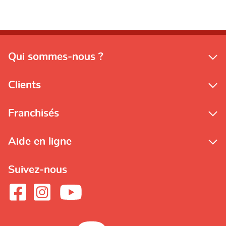
Qui sommes-nous ?
Clients
Franchisés
Aide en ligne
Suivez-nous