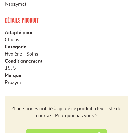
lysozyme)
Détails produit
Adapté pour
Chiens
Catégorie
Hygiène - Soins
Conditionnement
15, 5
Marque
Prozym
4 personnes ont déjà ajouté ce produit à leur liste de
courses. Pourquoi pas vous ?