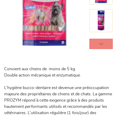
Convient aux chiens de moins de 5 kg.
Double action mécanique et enzymatique.
L’hygiène bucco-dentaire est devenue une préoccupation
majeure des propriétaires de chiens et de chats. La gamme
PROZYM répond à cette exigence grâce à des produits
hautement performants utilisés et recommandés par les
vétérinaires. L’utilisation régulière (1 fois/jour) des