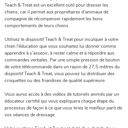
Teach & Treat est un excellent outil pour dresser les
chiens, car il permet aux propriétaires d’animaux de
compagnie de récompenser rapidement les bons
comportements de leurs chiens.
Utilisez le dispositif Teach & Treat pour inculquer à votre
chien l’éducation que vous souhaitez lui donner comme
apprendre à s’asseoir, à rester calme et à répondre aux
commandes verbales. Par une simple pression de bouton
de votre télécommande dans un rayon de 27,5 mètres du
dispositif Teach & Treat, vous pouvez lui distribuer des
croquettes ou des friandises de qualité supérieure.
Vous aurez accès à des vidéos de tutoriels animés par un
éducateur certifié qui vous expliquera chaque étape du
processus de façon à ce que vous tiriez le meilleur parti de
vos séances de dressage.