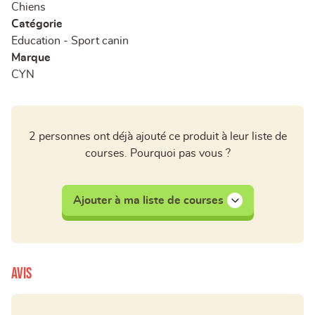
Chiens
Catégorie
Education - Sport canin
Marque
CYN
2 personnes ont déjà ajouté ce produit à leur liste de
courses. Pourquoi pas vous ?
Ajouter à ma liste de courses
Avis