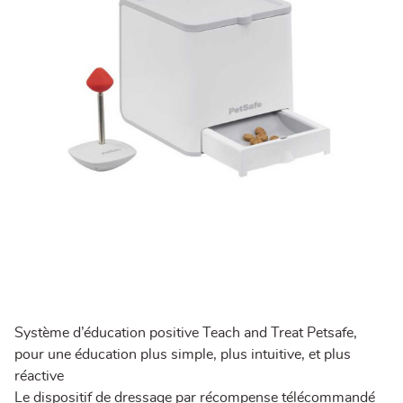
Système d’éducation positive Teach and Treat Petsafe,
pour une éducation plus simple, plus intuitive, et plus
réactive
Le dispositif de dressage par récompense télécommandé