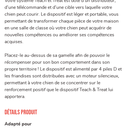
Votre système Teach et Treat est doté d’un distributeur,
d’une télécommande et d’une cible vers laquelle votre
chien peut courir. Le dispositif est léger et portable, vous
permettant de transformer chaque pièce de votre maison
en une salle de classe où votre chien peut acquérir de
nouvelles compétences ou améliorer ses compétences
acquises.
Placez-le au-dessus de sa gamelle afin de pouvoir le
récompenser pour son bon comportement dans son
propre territoire ! Le dispositif est alimenté par 4 piles D et
les friandises sont distribuées avec un moteur silencieux,
permettant à votre chien de se concentrer sur le
renforcement positif que le dispositif Teach & Treat lui
apportera.
Détails produit
Adapté pour