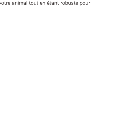
votre animal tout en étant robuste pour