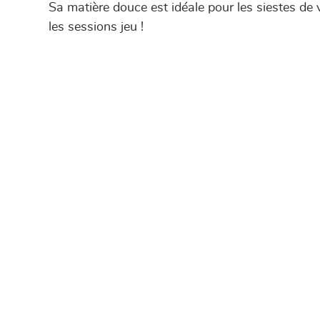
Sa matière douce est idéale pour les siestes de 
les sessions jeu !