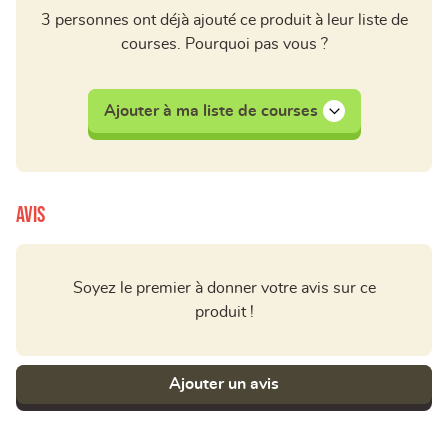
3 personnes ont déjà ajouté ce produit à leur liste de
courses. Pourquoi pas vous ?
Ajouter à ma liste de courses
Avis
Soyez le premier à donner votre avis sur ce
produit !
Ajouter un avis