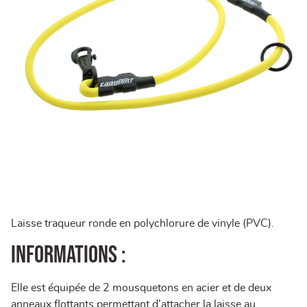
Laisse traqueur ronde en polychlorure de vinyle (PVC).
Informations :
Elle est équipée de 2 mousquetons en acier et de deux
anneaux flottants permettant d’attacher la laisse au