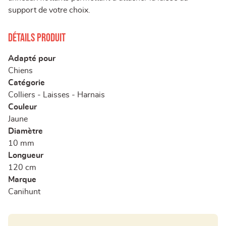
support de votre choix.
Détails produit
Adapté pour
Chiens
Catégorie
Colliers - Laisses - Harnais
Couleur
Jaune
Diamètre
10 mm
Longueur
120 cm
Marque
Canihunt