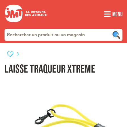
Menu
3
Laisse traqueur XTREME