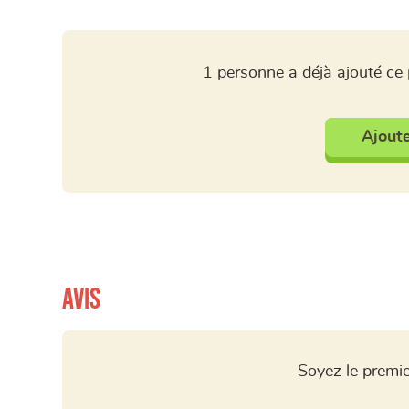
1 personne a déjà ajouté ce 
Ajoute
Avis
Soyez le premie