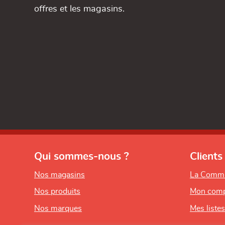
offres et les magasins.
Qui sommes-nous ?
Clients
Nos magasins
La Comm
Nos produits
Mon comp
Nos marques
Mes liste