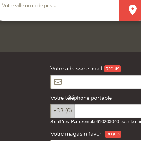
Votre ville ou code postal
Votre adresse e-mail
Votre téléphone portable
+33 (0)
9 chiffres. Par exemple 610203040 pour le nu
Votre magasin favori