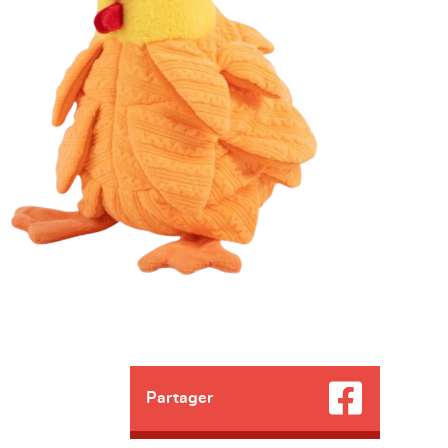
Partager