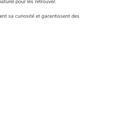
turel pour les retrouver.
lent sa curiosité et garantissent des