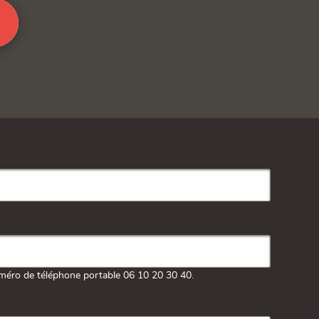
méro de téléphone portable 06 10 20 30 40.