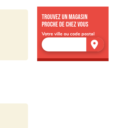
Trouvez un magasin
proche de chez vous
Votre ville ou code postal