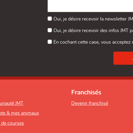
Oui, je désire recevoir la newsletter J
Oui, je désire recevoir des infos JMT 
En cochant cette case, vous acceptez
Franchisés
unauté JMT
Devenir franchisé
te & mes animaux
s de courses