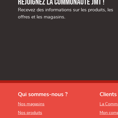
Rejoignez la communauté JMT !
Recevez des informations sur les produits, les
offres et les magasins.
Qui sommes-nous ?
Clients
Nos magasins
La Comm
Nos produits
Mon comp