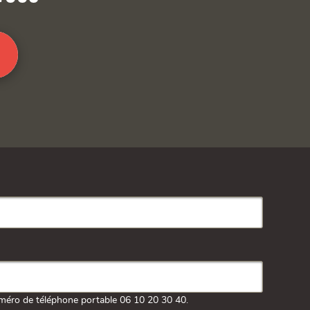
méro de téléphone portable 06 10 20 30 40.