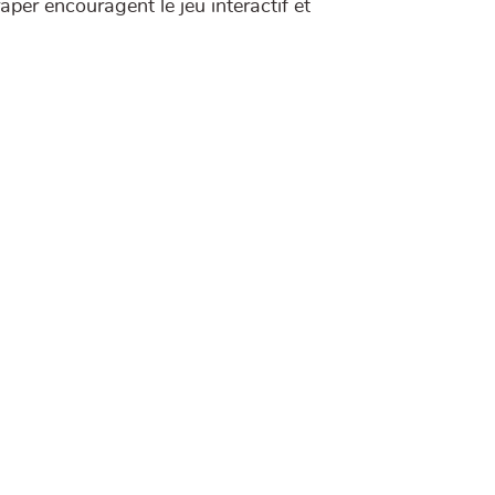
aper encouragent le jeu interactif et