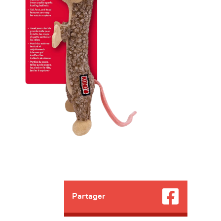
Partager