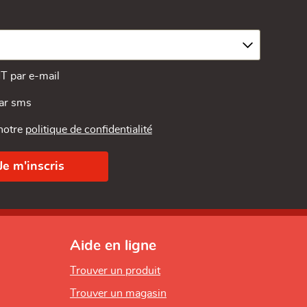
MT par e-mail
par sms
 notre
politique de confidentialité
Aide en ligne
Trouver un produit
Trouver un magasin