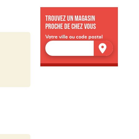
Trouvez un magasin
proche de chez vous
Votre ville ou code postal