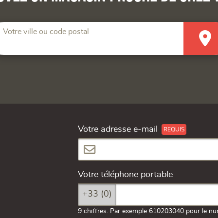
Votre ville ou code postal
Votre adresse e-mail
Votre téléphone portable
+33 (0)
9 chiffres. Par exemple 610203040 pour le nu