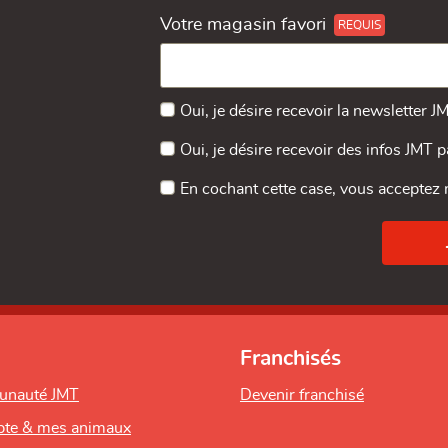
Votre magasin favori
Oui, je désire recevoir la newsletter J
Oui, je désire recevoir des infos JMT 
En cochant cette case, vous acceptez
Franchisés
unauté JMT
Devenir franchisé
te & mes animaux