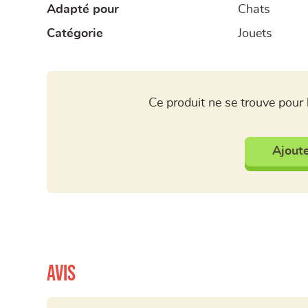
Adapté pour
Chats
Catégorie
Jouets
Ce produit ne se trouve pour 
Ajoute
Avis