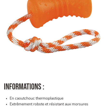
Informations :
En caoutchouc thermoplastique
Extrêmement robste et résistant aux morsures