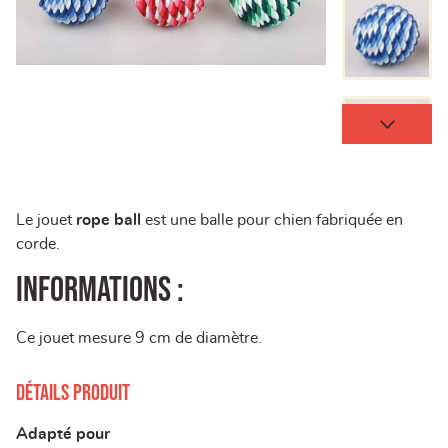
Le jouet
rope ball
est une balle pour chien fabriquée en
corde.
Informations :
Ce jouet mesure 9 cm de diamètre.
Détails produit
Adapté pour