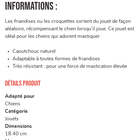
Informations :
Les friandises ou les croquettes sortent du jouet de façon
aléatoire, récompensant le chien lorsqu’il joue. Ce jouet est
idéal pour les chiens qui adorent mastiquer.
Caoutchouc naturel
Adaptable à toutes formes de friandises
Très résistant : pour une force de mastication élevée
Détails produit
Adapté pour
Chiens
Catégorie
Jouets
Dimensions
18.40 cm