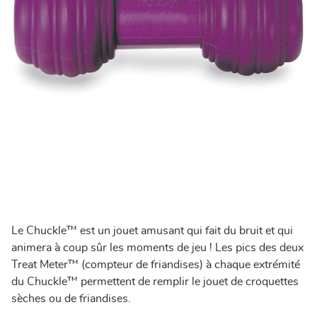
Le Chuckle™ est un jouet amusant qui fait du bruit et qui
animera à coup sûr les moments de jeu ! Les pics des deux
Treat Meter™ (compteur de friandises) à chaque extrémité
du Chuckle™ permettent de remplir le jouet de croquettes
sèches ou de friandises.