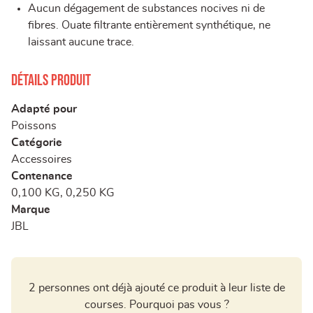
Aucun dégagement de substances nocives ni de
fibres. Ouate filtrante entièrement synthétique, ne
laissant aucune trace.
Détails produit
Adapté pour
Poissons
Catégorie
Accessoires
Contenance
0,100 KG, 0,250 KG
Marque
JBL
2 personnes ont déjà ajouté ce produit à leur liste de
courses. Pourquoi pas vous ?