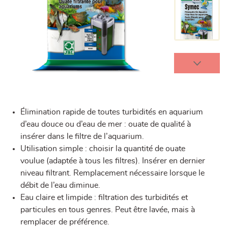
Élimination rapide de toutes turbidités en aquarium
d’eau douce ou d’eau de mer : ouate de qualité à
insérer dans le filtre de l’aquarium.
Utilisation simple : choisir la quantité de ouate
voulue (adaptée à tous les filtres). Insérer en dernier
niveau filtrant. Remplacement nécessaire lorsque le
débit de l’eau diminue.
Eau claire et limpide : filtration des turbidités et
particules en tous genres. Peut être lavée, mais à
remplacer de préférence.