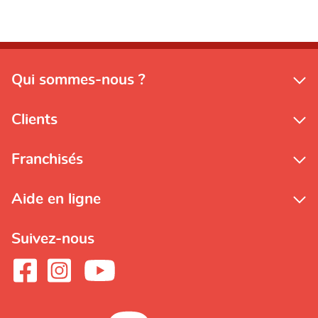
Qui sommes-nous ?
Clients
Franchisés
Aide en ligne
Suivez-nous