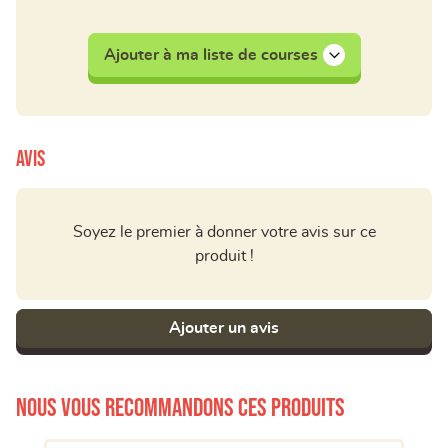
Ajouter à ma liste de courses
Avis
Soyez le premier à donner votre avis sur ce
produit !
Ajouter un avis
Nous vous recommandons ces produits