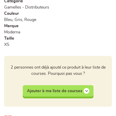
Catégorie
Gamelles - Distributeurs
Couleur
Bleu, Gris, Rouge
Marque
Moderna
Taille
XS
2 personnes ont déjà ajouté ce produit à leur liste de
courses. Pourquoi pas vous ?
Ajouter à ma liste de courses