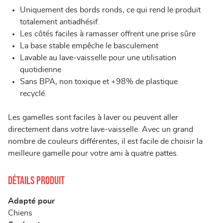
Uniquement des bords ronds, ce qui rend le produit
totalement antiadhésif.
Les côtés faciles à ramasser offrent une prise sûre
La base stable empêche le basculement
Lavable au lave-vaisselle pour une utilisation
quotidienne
Sans BPA, non toxique et +98% de plastique
recyclé.
Les gamelles sont faciles à laver ou peuvent aller
directement dans votre lave-vaisselle. Avec un grand
nombre de couleurs différentes, il est facile de choisir la
meilleure gamelle pour votre ami à quatre pattes.
Détails produit
Adapté pour
Chiens