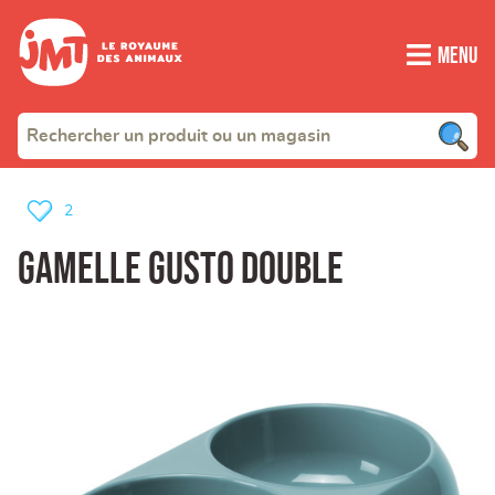
Menu
2
Gamelle gusto double