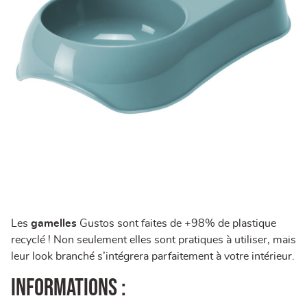
Les
gamelles
Gustos sont faites de +98% de plastique
recyclé ! Non seulement elles sont pratiques à utiliser, mais
leur look branché s’intégrera parfaitement à votre intérieur.
Informations :