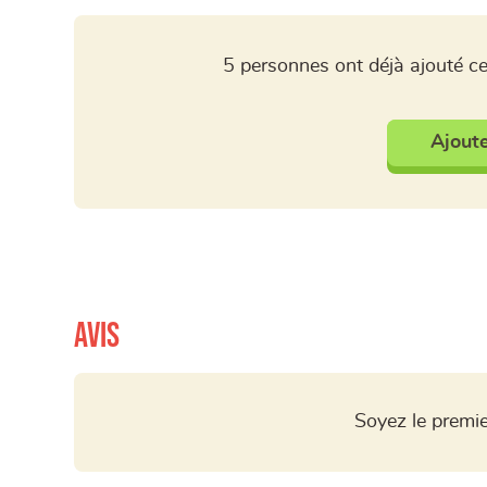
5 personnes ont déjà ajouté ce
Ajoute
Avis
Soyez le premie