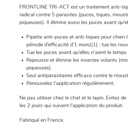
FRONTLINE TRI-ACT est un traitement anti-tique
radical contre 5 parasites (puces, tiques, mou
piqueuses). Il élimine aussi les puces avant qu’e
Pipette anti-puces et anti-tiques pour chien 
période d’efficacité d’1 mois)(1) : tue les no
Tue les puces avant qu’elles n’aient le temps
Repousse et élimine les insectes volants (
piqueuses)
Seul antiparasitaires efficace contre le moust
Renouvelez l’application régulièrement.
Ne pas utiliser chez le chat et le lapin. Evitez 
les 2 jours qui suivent l’application du produit.
Fabriqué en France.