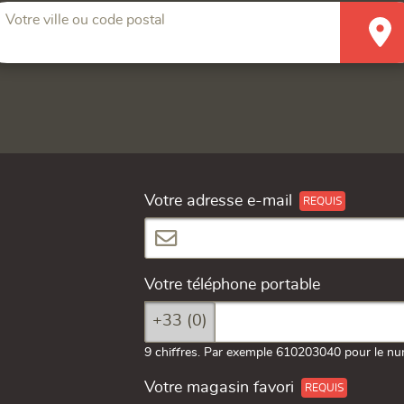
Votre ville ou code postal
Votre adresse e-mail
Votre téléphone portable
+33 (0)
9 chiffres. Par exemple 610203040 pour le nu
Votre magasin favori