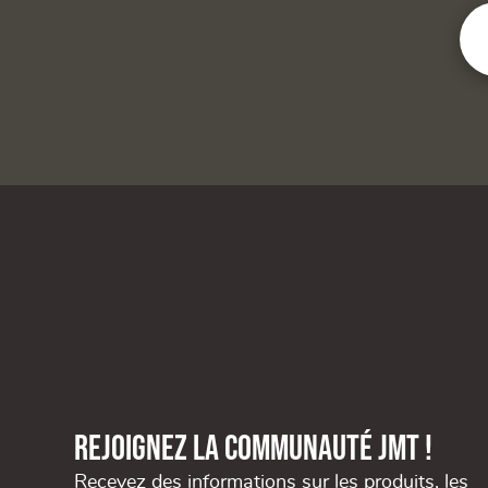
Rejoignez la communauté JMT !
Recevez des informations sur les produits, les