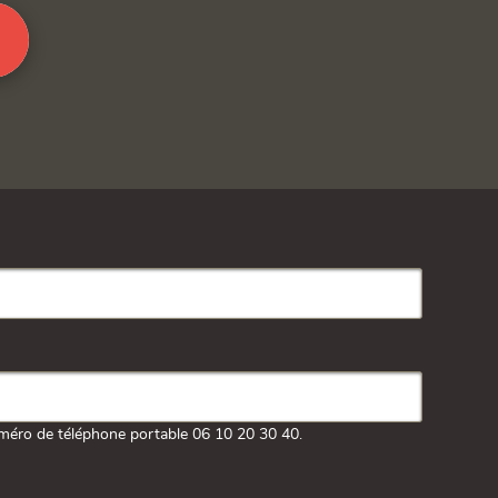
méro de téléphone portable 06 10 20 30 40.