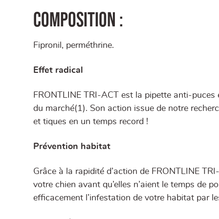
Composition :
Fipronil, perméthrine.
Effet radical
FRONTLINE TRI-ACT est la pipette anti-puces et
du marché(1). Son action issue de notre recherc
et tiques en un temps record !
Prévention habitat
Grâce à la rapidité d’action de FRONTLINE TR
votre chien avant qu’elles n’aient le temps de p
efficacement l’infestation de votre habitat par l