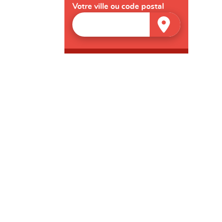
Votre ville ou code postal