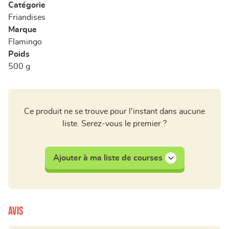
Catégorie
Friandises
Marque
Flamingo
Poids
500 g
Ce produit ne se trouve pour l'instant dans aucune
liste. Serez-vous le premier ?
Ajouter à ma liste de courses
Avis