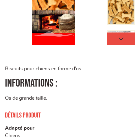
Biscuits pour chiens en forme d’os.
Informations :
Os de grande taille.
Détails produit
Adapté pour
Chiens