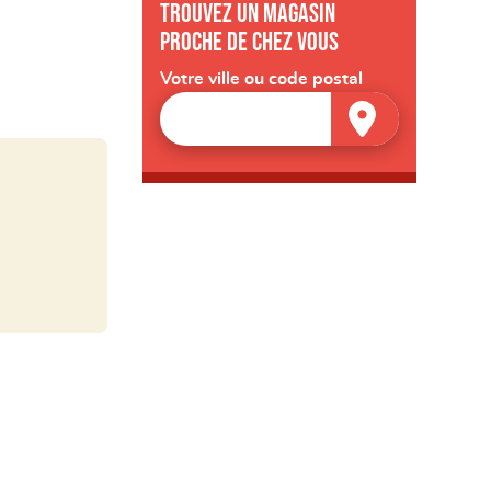
Trouvez un magasin
proche de chez vous
Votre ville ou code postal