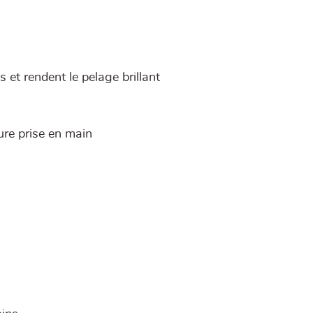
s et rendent le pelage brillant
re prise en main