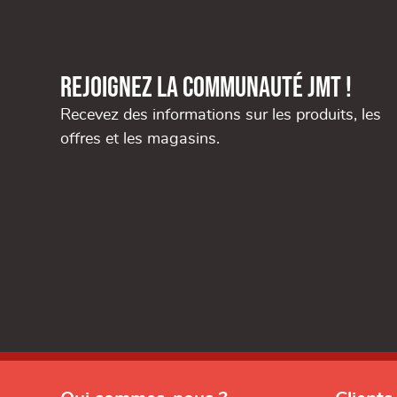
Rejoignez la communauté JMT !
Recevez des informations sur les produits, les
offres et les magasins.