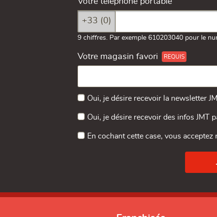
Votre téléphone portable
+33 (0)
9 chiffres. Par exemple 610203040 pour le nu
Votre magasin favori
Oui, je désire recevoir la newsletter J
Oui, je désire recevoir des infos JMT 
En cochant cette case, vous acceptez