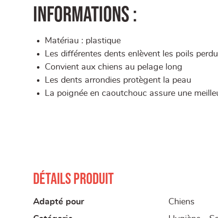
Informations :
Matériau : plastique
Les différentes dents enlèvent les poils perdu
Convient aux chiens au pelage long
Les dents arrondies protègent la peau
La poignée en caoutchouc assure une meilleu
Détails produit
Adapté pour
Chiens