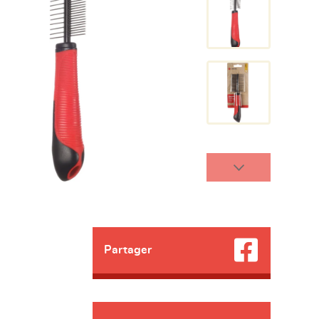
Partager