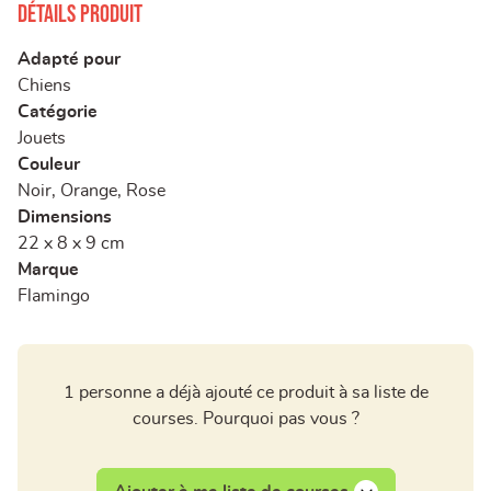
Détails produit
Adapté pour
Chiens
Catégorie
Jouets
Couleur
Noir, Orange, Rose
Dimensions
22 x 8 x 9 cm
Marque
Flamingo
1 personne a déjà ajouté ce produit à sa liste de
courses. Pourquoi pas vous ?