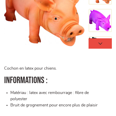
Cochon en latex pour chiens.
Informations :
Matériau : latex avec rembourrage : fibre de
polyester
Bruit de grognement pour encore plus de plaisir