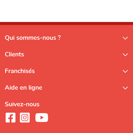
Qui sommes-nous ?
Clients
Franchisés
Aide en ligne
Suivez-nous