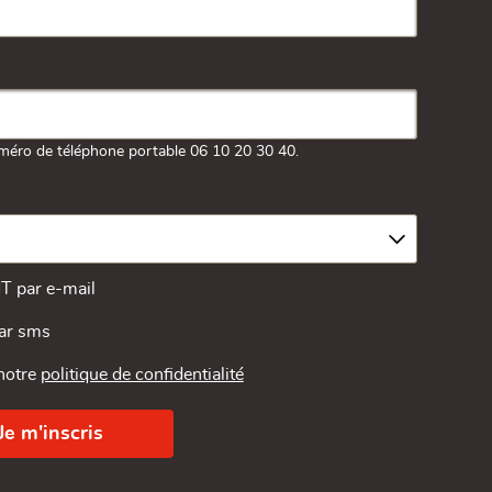
méro de téléphone portable 06 10 20 30 40.
MT par e-mail
par sms
 notre
politique de confidentialité