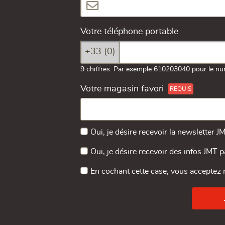
Votre téléphone portable
+33 (0)
9 chiffres. Par exemple 610203040 pour le nu
Votre magasin favori
Oui, je désire recevoir la newsletter J
Oui, je désire recevoir des infos JMT 
En cochant cette case, vous acceptez