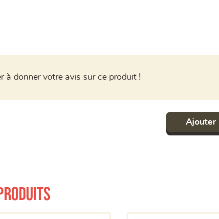
r à donner votre avis sur ce produit !
Ajouter 
produits