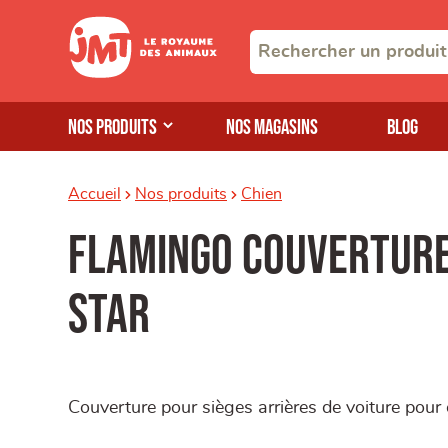
Nos produits
Nos magasins
Blog
Accueil
Nos produits
Chien
Flamingo couverture
star
Couverture pour sièges arrières de voiture pour 