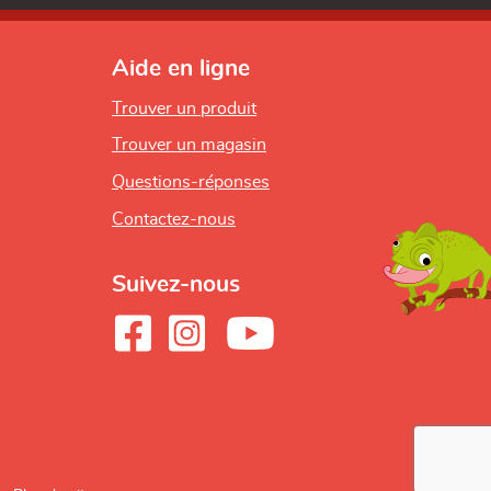
Aide en ligne
Trouver un produit
Trouver un magasin
Questions-réponses
Contactez-nous
Suivez-nous