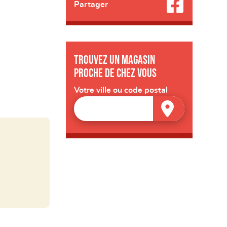
Partager
Trouvez un magasin
proche de chez vous
Votre ville ou code postal