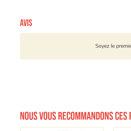
Avis
Soyez le premie
Nous vous recommandons ces 