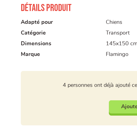
Détails produit
Adapté pour
Chiens
Catégorie
Transport
Dimensions
145x150 c
Marque
Flamingo
4 personnes ont déjà ajouté ce
Ajoute