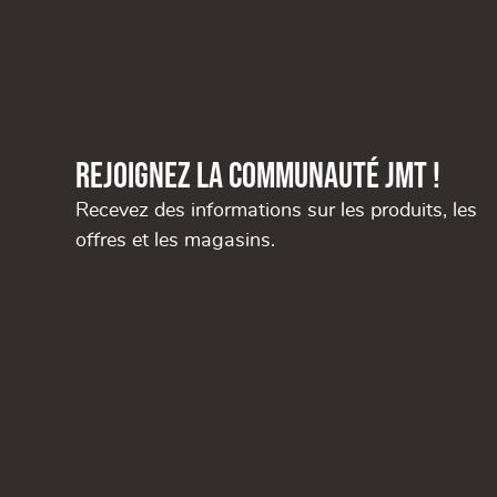
Rejoignez la communauté JMT !
Recevez des informations sur les produits, les
offres et les magasins.