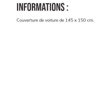
Informations :
Couverture de voiture de 145 x 150 cm.