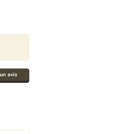
un avis