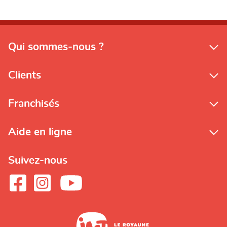
Qui sommes-nous ?
Clients
Franchisés
Aide en ligne
Suivez-nous