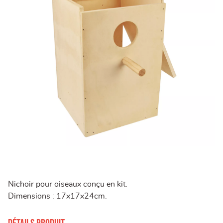
Nichoir pour oiseaux conçu en kit.
Dimensions : 17x17x24cm.