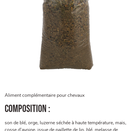
Aliment complémentaire pour chevaux
Composition :
son de blé, orge, luzerne séchée à haute température, maïs,
cosse d’avoine, issue de paillette de lin, blé, melasse de