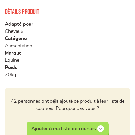
Détails produit
Adapté pour
Chevaux
Catégorie
Alimentation
Marque
Equinel
Poids
20kg
42 personnes ont déjà ajouté ce produit à leur liste de
courses. Pourquoi pas vous ?
Ajouter à ma liste de courses