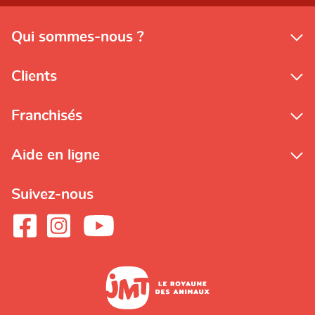
Qui sommes-nous ?
Clients
Franchisés
Aide en ligne
Suivez-nous