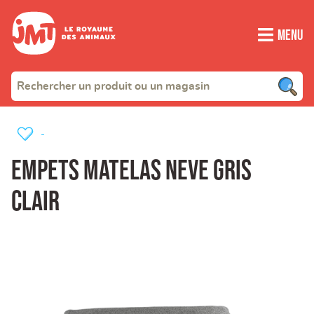
Menu
-
EMPETS MATELAS NEVE GRIS
CLAIR