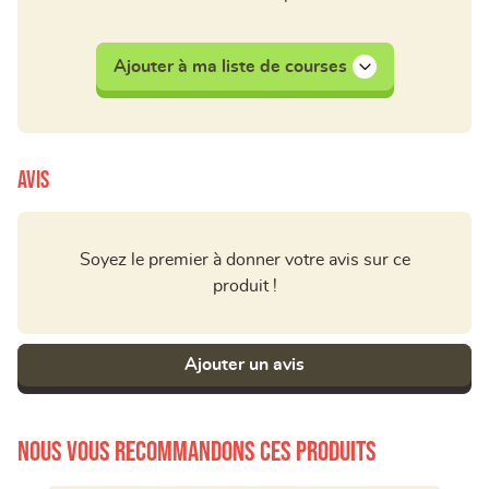
Ajouter à ma liste de courses
Avis
Soyez le premier à donner votre avis sur ce
produit !
Ajouter un avis
Nous vous recommandons ces produits