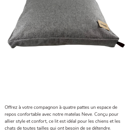
Offrez à votre compagnon à quatre pattes un espace de
repos confortable avec notre matelas Neve. Conçu pour
allier style et confort, ce lit est idéal pour les chiens et les
chats de toutes tailles qui ont besoin de se détendre.