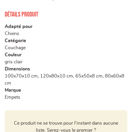
Détails produit
Adapté pour
Chiens
Catégorie
Couchage
Couleur
gris clair
Dimensions
100x70x10 cm, 120x80x10 cm, 65x50x8 cm, 80x60x8
cm
Marque
Empets
Ce produit ne se trouve pour l'instant dans aucune
liste. Serez-vous le premier ?