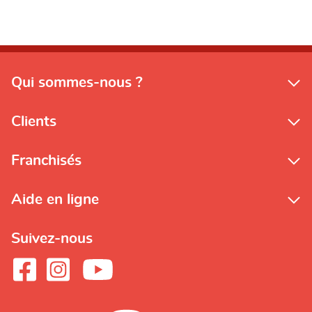
Qui sommes-nous ?
Clients
Franchisés
Aide en ligne
Suivez-nous