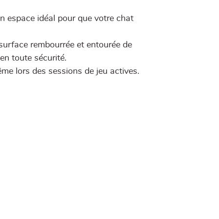
n espace idéal pour que votre chat
urface rembourrée et entourée de
en toute sécurité.
me lors des sessions de jeu actives.