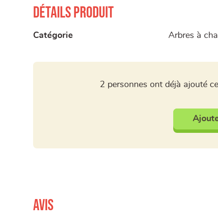
Détails produit
Catégorie
Arbres à chat
2 personnes ont déjà ajouté ce
Ajoute
Avis