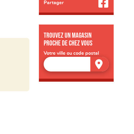
Partager
Trouvez un magasin
proche de chez vous
Votre ville ou code postal