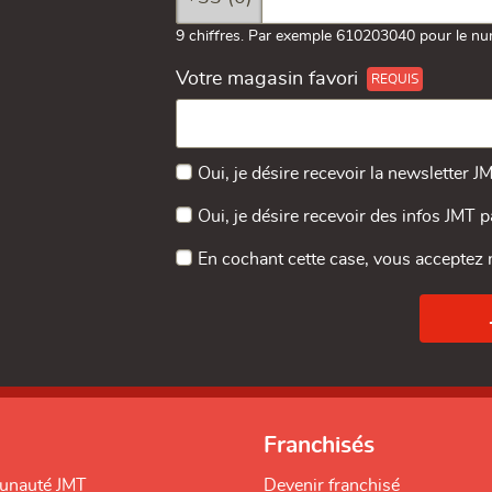
9 chiffres. Par exemple 610203040 pour le nu
Votre magasin favori
Oui, je désire recevoir la newsletter J
Oui, je désire recevoir des infos JMT 
En cochant cette case, vous acceptez
Franchisés
unauté JMT
Devenir franchisé