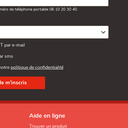
méro de téléphone portable 06 10 20 30 40.
MT par e-mail
par sms
 notre
politique de confidentialité
Aide en ligne
Trouver un produit