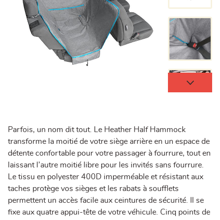
Parfois, un nom dit tout. Le Heather Half Hammock
transforme la moitié de votre siège arrière en un espace de
détente confortable pour votre passager à fourrure, tout en
laissant l’autre moitié libre pour les invités sans fourrure.
Le tissu en polyester 400D imperméable et résistant aux
taches protège vos sièges et les rabats à soufflets
permettent un accès facile aux ceintures de sécurité. Il se
fixe aux quatre appui-tête de votre véhicule. Cinq points de