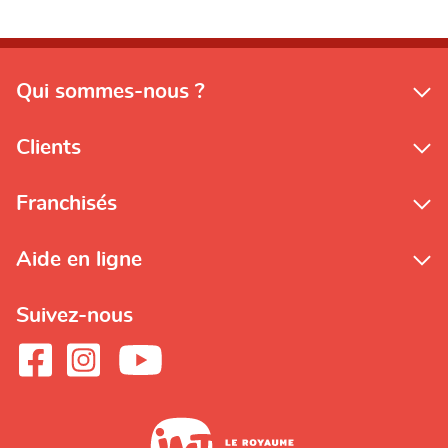
Qui sommes-nous ?
Clients
Franchisés
Aide en ligne
Suivez-nous