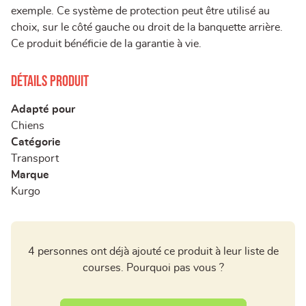
exemple. Ce système de protection peut être utilisé au
choix, sur le côté gauche ou droit de la banquette arrière.
Ce produit bénéficie de la garantie à vie.
Détails produit
Adapté pour
Chiens
Catégorie
Transport
Marque
Kurgo
4 personnes ont déjà ajouté ce produit à leur liste de
courses. Pourquoi pas vous ?