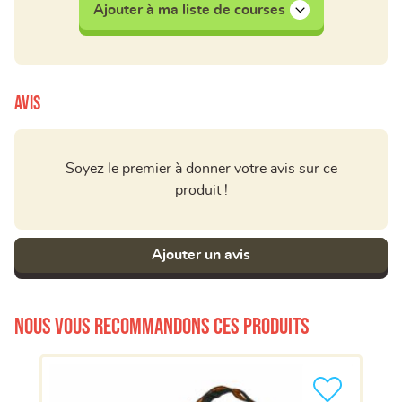
Ajouter à ma liste de courses
Avis
Soyez le premier à donner votre avis sur ce
produit !
Ajouter un avis
Nous vous recommandons ces produits