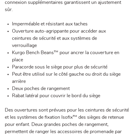
connexion supplémentaires garantissent un ajustement
sûr.
Imperméable et résistant aux taches
Ouverture auto-agrippante pour accéder aux
ceintures de sécurité et aux systèmes de
verrouillage
Kurgo Bench Beans™ pour ancrer la couverture en
place
Paracorde sous le siège pour plus de sécurité
Peut être utilisé sur le côté gauche ou droit du siège
arrière
Deux poches de rangement
Rabat latéral pour couvrir le bord du siège
Des ouvertures sont prévues pour les ceintures de sécurité
et les systèmes de fixation Isofix™ des sièges de retenue
pour enfant. Deux grandes poches de rangement,
permettent de ranger les accessoires de promenade par