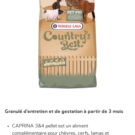
Granulé d’entretien et de gestation à partir de 3 mois
CAPRINA 3&4 pellet est un aliment
complémentaire pour chèvres, cerfs, lamas et