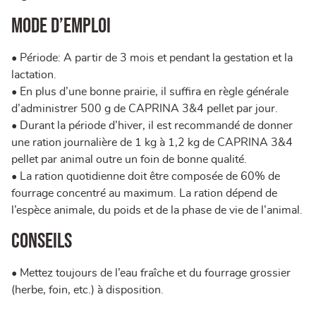
MODE D’EMPLOI
• Période: A partir de 3 mois et pendant la gestation et la
lactation.
• En plus d’une bonne prairie, il suffira en règle générale
d’administrer 500 g de CAPRINA 3&4 pellet par jour.
• Durant la période d’hiver, il est recommandé de donner
une ration journalière de 1 kg à 1,2 kg de CAPRINA 3&4
pellet par animal outre un foin de bonne qualité.
• La ration quotidienne doit être composée de 60% de
fourrage concentré au maximum. La ration dépend de
l’espèce animale, du poids et de la phase de vie de l’animal.
CONSEILS
• Mettez toujours de l’eau fraîche et du fourrage grossier
(herbe, foin, etc.) à disposition.