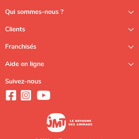
Qui sommes-nous ?
Clients
Franchisés
Aide en ligne
Suivez-nous