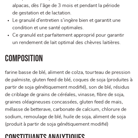
alpacas, dès l’âge de 3 mois et pendant la période
de gestation et de lactation.
Le granulé d’entretien s’ingère bien et garantit une
condition et une santé optimales.
Ce granulé est parfaitement approprié pour garantir
un rendement de lait optimal des chèvres laitières.
COMPOSITION
farine basse de blé, aliment de colza, tourteau de pression
de palmiste, gluten feed de blé, coques de soja (produites à
partir de soja génétiquement modifié), son de blé, résidus
de criblage de grains de céréales, vinasse, fibre de soja,
graines oléagineuses concassées, gluten feed de maïs,
mélasse de betterave, carbonate de calcium, chlorure de
sodium, remoulage de blé, huile de soja, aliment de soja
(produit à partir de soja génétiquement modifié)
CONSTITUANTS ANALYTIQUES