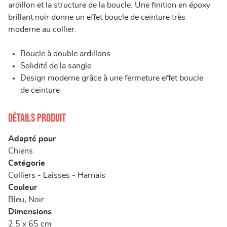
ardillon et la structure de la boucle. Une finition en époxy
brillant noir donne un effet boucle de ceinture très
moderne au collier.
Boucle à double ardillons
Solidité de la sangle
Design moderne grâce à une fermeture effet boucle
de ceinture
Détails produit
Adapté pour
Chiens
Catégorie
Colliers - Laisses - Harnais
Couleur
Bleu, Noir
Dimensions
2.5 x 65 cm