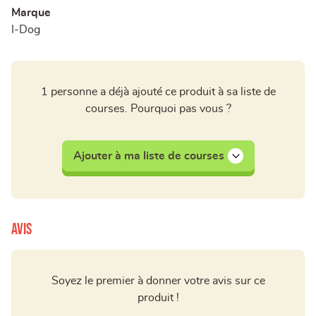
Marque
I-Dog
1 personne a déjà ajouté ce produit à sa liste de
courses. Pourquoi pas vous ?
Ajouter à ma liste de courses
Avis
Soyez le premier à donner votre avis sur ce
produit !