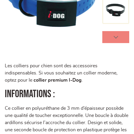
Les colliers pour chien sont des accessoires
indispensables. Si vous souhaitez un collier moderne,
optez pour le
collier premium I-Dog
.
Informations :
Ce collier en polyuréthane de 3 mm d’épaisseur possède
une qualité de toucher exceptionnelle. Une boucle à double
ardillons sécurise l’accroche du collier. Design et solide,
une seconde boucle de protection en plastique protège les