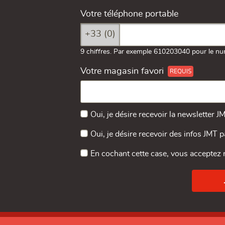
Votre téléphone portable
+33 (0)
9 chiffres. Par exemple 610203040 pour le nu
Votre magasin favori
Oui, je désire recevoir la newsletter J
Oui, je désire recevoir des infos JMT 
En cochant cette case, vous acceptez