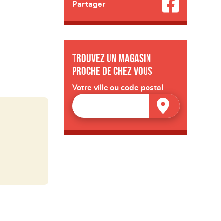
Partager
Trouvez un magasin
proche de chez vous
Votre ville ou code postal