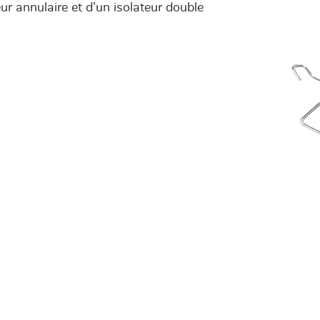
ur annulaire et d’un isolateur double