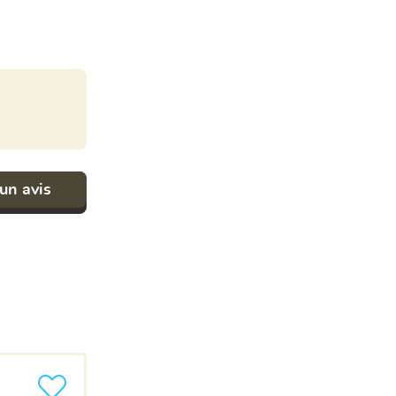
un avis