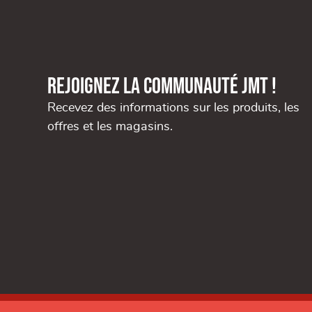
Rejoignez la communauté JMT !
Recevez des informations sur les produits, les
offres et les magasins.