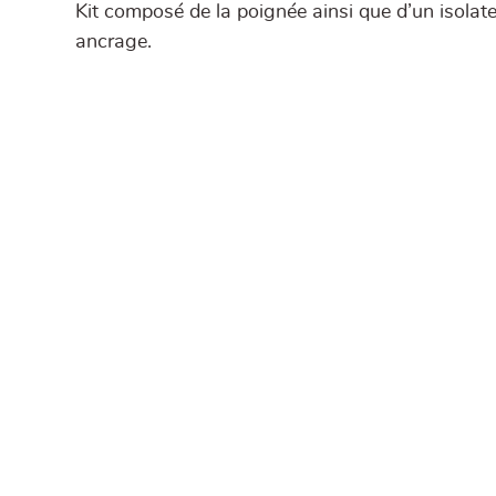
Kit composé de la poignée ainsi que d’un isolate
ancrage.