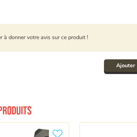
r à donner votre avis sur ce produit !
Ajouter 
produits