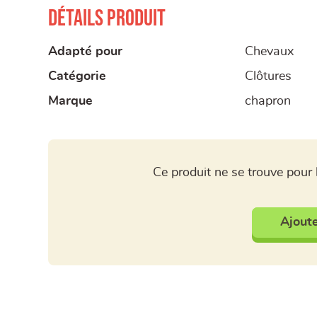
Détails produit
Adapté pour
Chevaux
Catégorie
Clôtures
Marque
chapron
Ce produit ne se trouve pour 
Ajoute