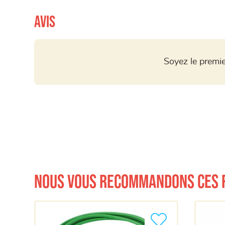
Avis
Soyez le premie
Nous vous recommandons ces 