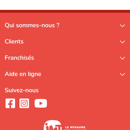
Qui sommes-nous ?
Clients
Franchisés
Aide en ligne
Suivez-nous