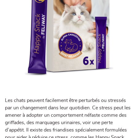
Les chats peuvent facilement être perturbés ou stressés
par un changement dans leur quotidien. Ce stress peut les
amener à adopter un comportement néfaste comme des
griffades, des marquages urinaires, voir une perte
d’appétit. Il existe des friandises spécialement formulées
pour aider à réduire ce stress, comme les Happy Snack