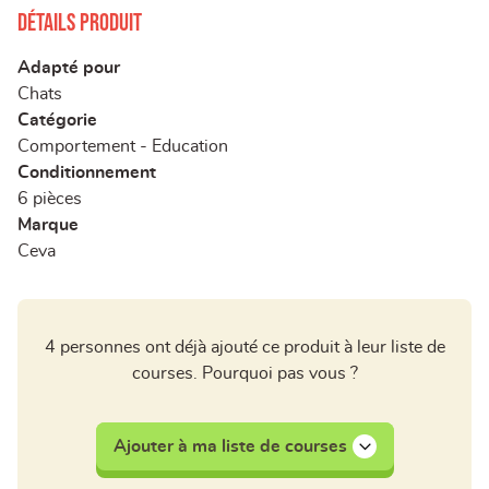
Détails produit
Adapté pour
Chats
Catégorie
Comportement - Education
Conditionnement
6 pièces
Marque
Ceva
4 personnes ont déjà ajouté ce produit à leur liste de
courses. Pourquoi pas vous ?
Ajouter à ma liste de courses