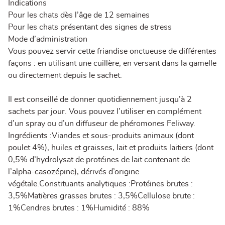
Indications
Pour les chats dès l’âge de 12 semaines
Pour les chats présentant des signes de stress
Mode d’administration
Vous pouvez servir cette friandise onctueuse de différentes
façons : en utilisant une cuillère, en versant dans la gamelle
ou directement depuis le sachet.
Il est conseillé de donner quotidiennement jusqu’à 2
sachets par jour. Vous pouvez l’utiliser en complément
d’un spray ou d’un diffuseur de phéromones Feliway.
Ingrédients :Viandes et sous-produits animaux (dont
poulet 4%), huiles et graisses, lait et produits laitiers (dont
0,5% d’hydrolysat de protéines de lait contenant de
l’alpha-casozépine), dérivés d’origine
végétale.Constituants analytiques :Protéines brutes :
3,5%Matières grasses brutes : 3,5%Cellulose brute :
1%Cendres brutes : 1%Humidité : 88%