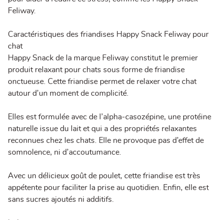
Feliway.
Caractéristiques des friandises Happy Snack Feliway pour
chat
Happy Snack de la marque Feliway constitut le premier
produit relaxant pour chats sous forme de friandise
onctueuse. Cette friandise permet de relaxer votre chat
autour d’un moment de complicité.
Elles est formulée avec de l’alpha-casozépine, une protéine
naturelle issue du lait et qui a des propriétés relaxantes
reconnues chez les chats. Elle ne provoque pas d’effet de
somnolence, ni d’accoutumance.
Avec un délicieux goût de poulet, cette friandise est très
appétente pour faciliter la prise au quotidien. Enfin, elle est
sans sucres ajoutés ni additifs.