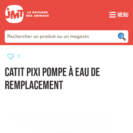
Menu
3
Catit Pixi Pompe à eau de
remplacement