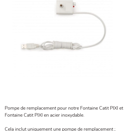
Pompe de remplacement pour notre Fontaine Catit PIXI et
Fontaine Catit PIXI en acier inoxydable.
Cela inclut uniquement une pompe de remplacement ;