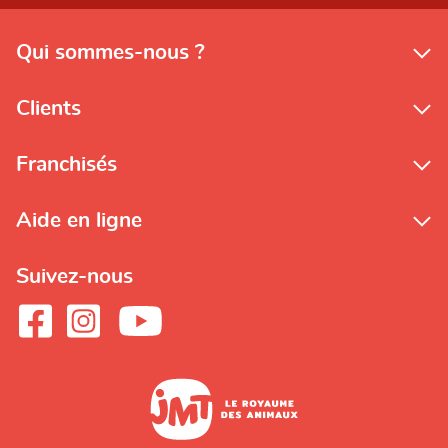
Qui sommes-nous ?
Clients
Franchisés
Aide en ligne
Suivez-nous