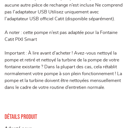
aucune autre pièce de rechange n’est incluse Ne comprend
pas l’adaptateur USB Utilisez uniquement avec
l’adaptateur USB officiel Catit (disponible séparément).
A noter : cette pompe n’est pas adaptée pour la Fontaine
Catit PIXI Smart
Important : À lire avant d’acheter ! Avez-vous nettoyé la
pompe et retiré et nettoyé la turbine de la pompe de votre
fontaine existante ? Dans la plupart des cas, cela rétablit
normalement votre pompe à son plein fonctionnement ! La
pompe et la turbine doivent être nettoyées mensuellement
dans le cadre de votre routine d’entretien normale.
Détails produit