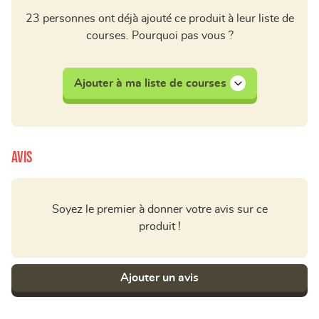
23 personnes ont déjà ajouté ce produit à leur liste de
courses. Pourquoi pas vous ?
Ajouter à ma liste de courses
Avis
Soyez le premier à donner votre avis sur ce
produit !
Ajouter un avis