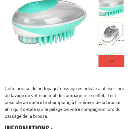
Cette brosse de nettoyage/massage est idéale à utiliser lors
du lavage de votre animal de compagnie : en effet, il est
possible de mettre le shampoing à l’intérieur de la brosse
afin qu’il s’étale sur le pelage de votre compagnon lors du
passage de la brosse.