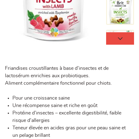
Friandises croustillantes à base d’insectes et de
lactosérum enrichies aux probiotiques.
Aliment complémentaire fonctionnel pour chiots.
Pour une croissance saine
Une récompense saine et riche en goût
Protéine d’insectes – excellente digestibilité, faible
risque d’allergies
Teneur élevée en acides gras pour une peau saine et
un pelage brillant