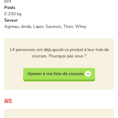
Brit
Poids
0.200 kg
Saveur
Agneau, dinde, Lapin, Saumon, Thon, Whey
14 personnes ont déjà ajouté ce produit à leur liste de
courses. Pourquoi pas vous ?
Ajouter à ma liste de courses
Avis