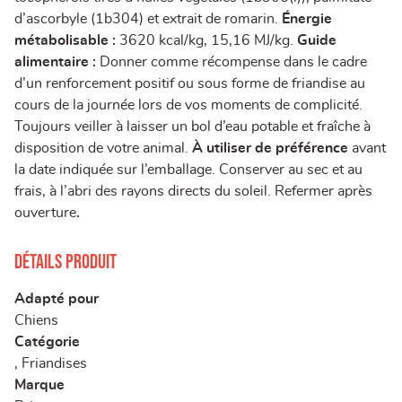
d’ascorbyle (1b304) et extrait de romarin.
Énergie
métabolisable :
3620 kcal/kg, 15,16 MJ/kg.
Guide
alimentaire :
Donner comme récompense dans le cadre
d’un renforcement positif ou sous forme de friandise au
cours de la journée lors de vos moments de complicité.
Toujours veiller à laisser un bol d’eau potable et fraîche à
disposition de votre animal.
À utiliser de préférence
avant
la date indiquée sur l’emballage. Conserver au sec et au
frais, à l’abri des rayons directs du soleil. Refermer après
ouverture
.
Détails produit
Adapté pour
Chiens
Catégorie
, Friandises
Marque