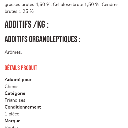
grasses brutes 4,60 %, Cellulose brute 1,50 %, Cendres
brutes 1,25 %
Additifs /kg :
Additifs organoleptiques :
Arômes.
Détails produit
Adapté pour
Chiens
Catégorie
Friandises
Conditionnement
1 pièce
Marque
Booby