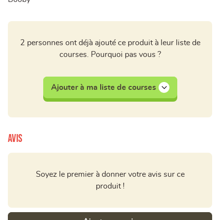
2 personnes ont déjà ajouté ce produit à leur liste de
courses. Pourquoi pas vous ?
Ajouter à ma liste de courses
Avis
Soyez le premier à donner votre avis sur ce
produit !