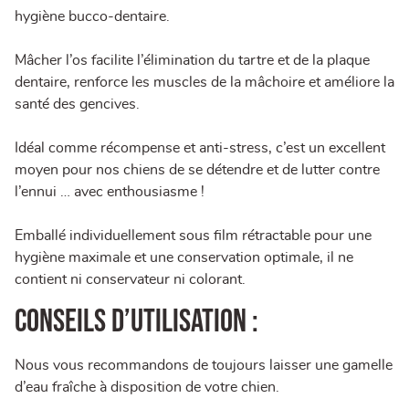
hygiène bucco-dentaire.
Mâcher l’os facilite l’élimination du tartre et de la plaque
dentaire, renforce les muscles de la mâchoire et améliore la
santé des gencives.
Idéal comme récompense et anti-stress, c’est un excellent
moyen pour nos chiens de se détendre et de lutter contre
l’ennui … avec enthousiasme !
Emballé individuellement sous film rétractable pour une
hygiène maximale et une conservation optimale, il ne
contient ni conservateur ni colorant.
CONSEILS D’UTILISATION :
Nous vous recommandons de toujours laisser une gamelle
d’eau fraîche à disposition de votre chien.