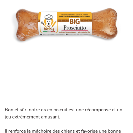
Bon et sûr, notre os en biscuit est une récompense et un
jeu extrêmement amusant.
Il renforce la mâchoire des chiens et favorise une bonne