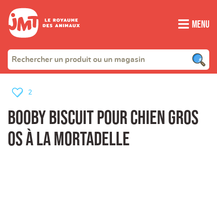
Menu
2
Booby biscuit pour chien gros
os à la mortadelle