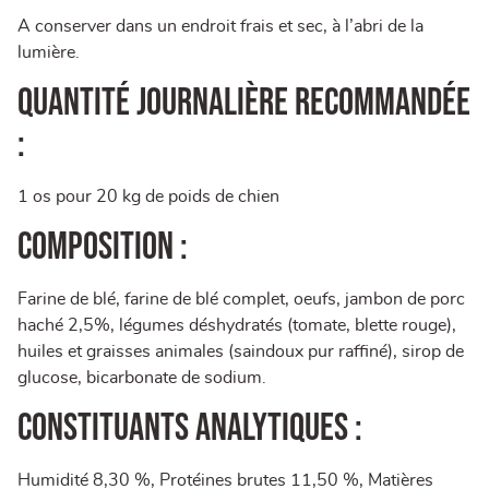
A conserver dans un endroit frais et sec, à l’abri de la
lumière.
QUANTITÉ JOURNALIÈRE RECOMMANDÉE
:
1 os pour 20 kg de poids de chien
Composition :
Farine de blé, farine de blé complet, oeufs, jambon de porc
haché 2,5%, légumes déshydratés (tomate, blette rouge),
huiles et graisses animales (saindoux pur raffiné), sirop de
glucose, bicarbonate de sodium.
Constituants analytiques :
Humidité 8,30 %, Protéines brutes 11,50 %, Matières