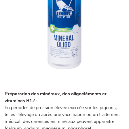
Préparation des minéraux, des oligoéléments et
vitamines B12 :
En périodes de pression élevée exercée sur les pigeons,
telles l’élevage ou après une vaccination ou un traitement
médical, des carences en minéraux peuvent apparaitre
(calcium, sodium, magnésium, phosphore).