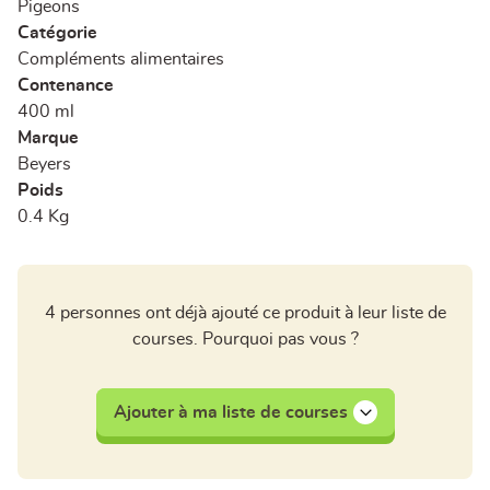
Pigeons
Catégorie
Compléments alimentaires
Contenance
400 ml
Marque
Beyers
Poids
0.4 Kg
4 personnes ont déjà ajouté ce produit à leur liste de
courses. Pourquoi pas vous ?
Ajouter à ma liste de courses