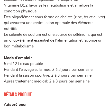
Vitamine B12 favorise le métabolisme et améliore la
condition physique.
Des oligoélément sous forme de chélate (zinc, fer et cuivre)
qui assurent une assimilation optimale des éléments
nutritifs..
Le sélénite de sodium est une source de sélénium, qui est
un oligo-élément essentiel de l’alimentation et favorise un
bon métabolisme.
Mode d’emploi :
5 ml / 2 l d’eau potable.
Pendant l’élevage et la mue: 2 à 3 jours par semaine.
Pendant la saison sportive: 2 à 3 jours par semaine.
Après traitement médical: 2 à 3 jours par semaine.
Détails produit
Adapté pour