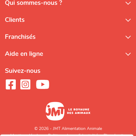
Qui sommes-nous ?
Clients
Franchisés
Aide en ligne
Suivez-nous
© 2026 - JMT Alimentation Animale
Mentions légales
Politique de confidentialité
Plan du site