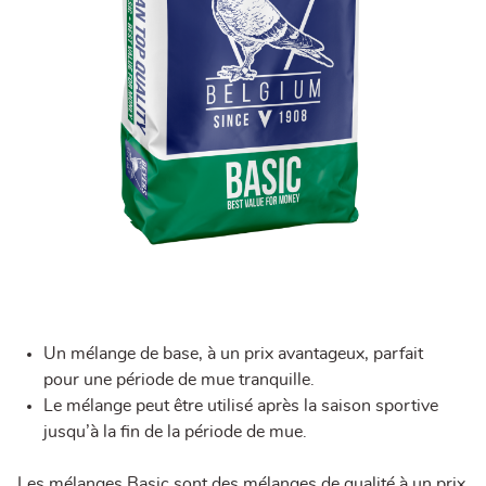
Un mélange de base, à un prix avantageux, parfait
pour une période de mue tranquille.
Le mélange peut être utilisé après la saison sportive
jusqu’à la fin de la période de mue.
Les mélanges Basic sont des mélanges de qualité à un prix