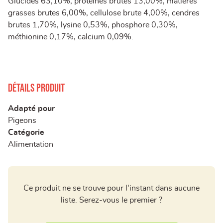
Glucides 63,10%, protéines brutes 13,00%, matières
grasses brutes 6,00%, cellulose brute 4,00%, cendres
brutes 1,70%, lysine 0,53%, phosphore 0,30%,
méthionine 0,17%, calcium 0,09%.
Détails produit
Adapté pour
Pigeons
Catégorie
Alimentation
Ce produit ne se trouve pour l'instant dans aucune
liste. Serez-vous le premier ?