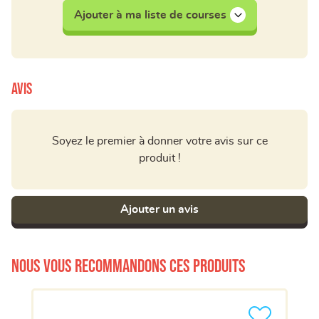
Ajouter à ma liste de courses
Avis
Soyez le premier à donner votre avis sur ce
produit !
Ajouter un avis
Nous vous recommandons ces produits