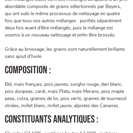
abordable composés de grains sélectionnés par Beyers,
qui ont subi le même processus de nettoyage en quatre
fois que tous nos autres mélanges : purifiés séparément
deux fois avant d’être mélangés, puis le mélange est
soumis à un nouveau nettoyage et enfin être brossés.
Grâce au brossage, les grains sont naturellement brillants
sans ajout d’huile.
Composition :
Blé, maïs français, pois jaunes, sorgho rouge, dari blanc,
pois dunpeas, cardi, maïs Plata, maïs Merano, pois maple
peas, colza, graines de lin, pois verts, graines de tournesol
striées, millet blanc, millet jaune, alpistes des Canaries.
Constituants analytiques :