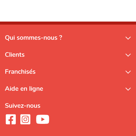
Qui sommes-nous ?
Clients
Franchisés
Aide en ligne
Suivez-nous