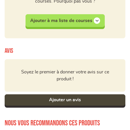
courses. Pourquoi pas vous ?
Ajouter à ma liste de courses
Avis
Soyez le premier à donner votre avis sur ce
produit !
Ajouter un avis
Nous vous recommandons ces produits