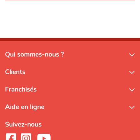
Qui sommes-nous ?
Clients
Franchisés
Aide en ligne
Suivez-nous