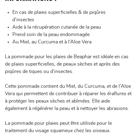
En cas de plaies superficielles & de piqûres
d’insectes
Aide à la récupération cutanée de la peau
Prend soin de la peau endommagée
Au Miel, au Curcuma et à l’Aloe Vera
La pommade pour les plaies de Beaphar est idéale en cas
de plaies superficielles, de peaux sèches et après des
piqûres de tiques ou d’insectes.
Cette pommade contient du Miel, du Curcuma, et de l’Aloe
Vera qui permettent de contribuer à réparer les éraflures et
à protéger les peaux sèches et abîmées. Elle aide
également à régénérer la peau et à nettoyer les abrasions.
La pommade pour plaies peut être utilisée pour le
traitement du visage squameux chez les oiseaux.