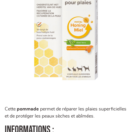
Cette
pommade
permet de réparer les plaies superficielles
et de protéger les peaux sèches et abîmées.
Informations :