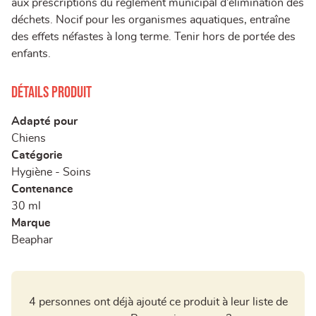
aux prescriptions du règlement municipal d’élimination des
déchets. Nocif pour les organismes aquatiques, entraîne
des effets néfastes à long terme. Tenir hors de portée des
enfants.
Détails produit
Adapté pour
Chiens
Catégorie
Hygiène - Soins
Contenance
30 ml
Marque
Beaphar
4 personnes ont déjà ajouté ce produit à leur liste de