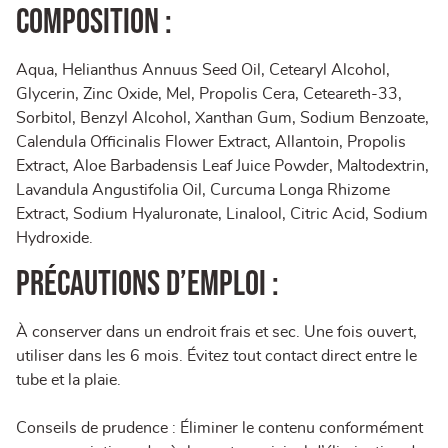
Composition :
Aqua, Helianthus Annuus Seed Oil, Cetearyl Alcohol,
Glycerin, Zinc Oxide, Mel, Propolis Cera, Ceteareth-33,
Sorbitol, Benzyl Alcohol, Xanthan Gum, Sodium Benzoate,
Calendula Officinalis Flower Extract, Allantoin, Propolis
Extract, Aloe Barbadensis Leaf Juice Powder, Maltodextrin,
Lavandula Angustifolia Oil, Curcuma Longa Rhizome
Extract, Sodium Hyaluronate, Linalool, Citric Acid, Sodium
Hydroxide.
Précautions d’emploi :
À conserver dans un endroit frais et sec. Une fois ouvert,
utiliser dans les 6 mois. Évitez tout contact direct entre le
tube et la plaie.
Conseils de prudence : Éliminer le contenu conformément