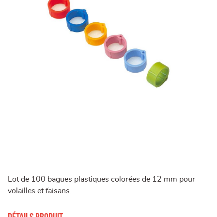
Lot de 100 bagues plastiques colorées de 12 mm pour
volailles et faisans.