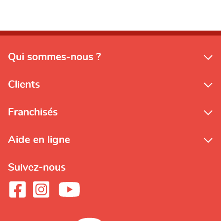
Qui sommes-nous ?
Clients
Franchisés
Aide en ligne
Suivez-nous