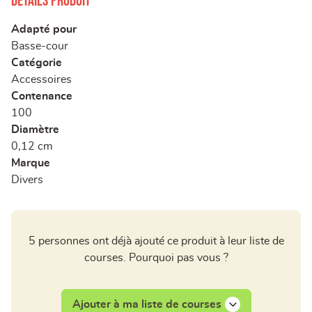
Détails produit
Adapté pour
Basse-cour
Catégorie
Accessoires
Contenance
100
Diamètre
0,12 cm
Marque
Divers
5 personnes ont déjà ajouté ce produit à leur liste de
courses. Pourquoi pas vous ?
Ajouter à ma liste de courses