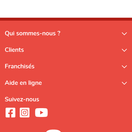
Qui sommes-nous ?
Clients
Franchisés
Aide en ligne
Suivez-nous