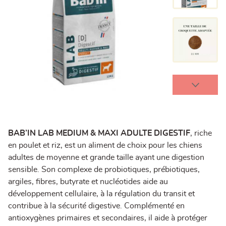
BAB’IN LAB MEDIUM & MAXI ADULTE DIGESTIF
, riche
en poulet et riz, est un aliment de choix pour les chiens
adultes de moyenne et grande taille ayant une digestion
sensible. Son complexe de probiotiques, prébiotiques,
argiles, fibres, butyrate et nucléotides aide au
développement cellulaire, à la régulation du transit et
contribue à la sécurité digestive. Complémenté en
antioxygènes primaires et secondaires, il aide à protéger