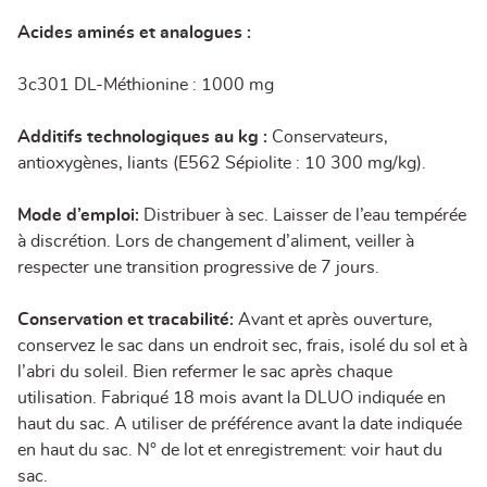
Acides aminés et analogues :
3c301 DL-Méthionine : 1000 mg
Additifs technologiques au kg :
Conservateurs,
antioxygènes, liants (E562 Sépiolite : 10 300 mg/kg).
Mode d’emploi:
Distribuer à sec. Laisser de l’eau tempérée
à discrétion. Lors de changement d’aliment, veiller à
respecter une transition progressive de 7 jours.
Conservation et tracabilité:
Avant et après ouverture,
conservez le sac dans un endroit sec, frais, isolé du sol et à
l’abri du soleil. Bien refermer le sac après chaque
utilisation. Fabriqué 18 mois avant la DLUO indiquée en
haut du sac. A utiliser de préférence avant la date indiquée
en haut du sac. N° de lot et enregistrement: voir haut du
sac.