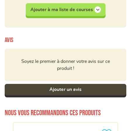
Ajouter à ma liste de courses
Avis
Soyez le premier à donner votre avis sur ce
produit !
Ajouter un avis
Nous vous recommandons ces produits