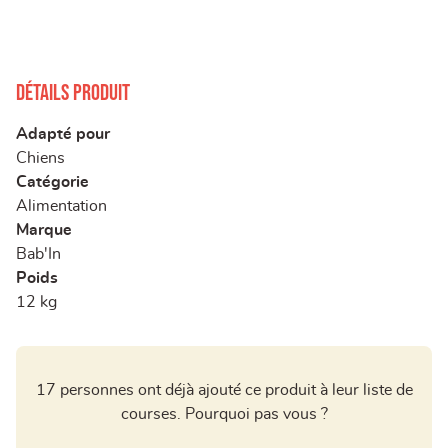
Détails produit
Adapté pour
Chiens
Catégorie
Alimentation
Marque
Bab'In
Poids
12 kg
17 personnes ont déjà ajouté ce produit à leur liste de
courses. Pourquoi pas vous ?