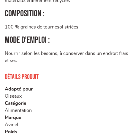
matériaux entièrement recyclés.
Composition :
100 % graines de tournesol striées.
Mode d’emploi :
Nourrir selon les besoins, à conserver dans un endroit frais
et sec.
Détails produit
Adapté pour
Oiseaux
Catégorie
Alimentation
Marque
Avinel
Poids