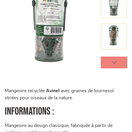
Mangeoire recyclée
Avinel
avec graines de tournesol
striées pour oiseaux de la nature.
Informations :
Mangeoire au design classique, fabriquée à partir de