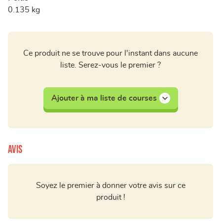
0.135 kg
Ce produit ne se trouve pour l'instant dans aucune
liste. Serez-vous le premier ?
Ajouter à ma liste de courses
Avis
Soyez le premier à donner votre avis sur ce
produit !