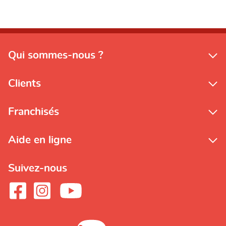
Qui sommes-nous ?
Clients
Franchisés
Aide en ligne
Suivez-nous