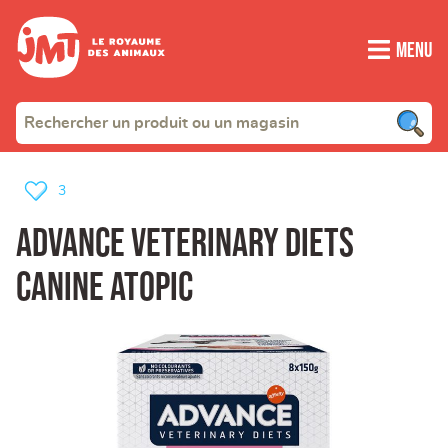
Menu
3
Advance Veterinary Diets
Canine Atopic