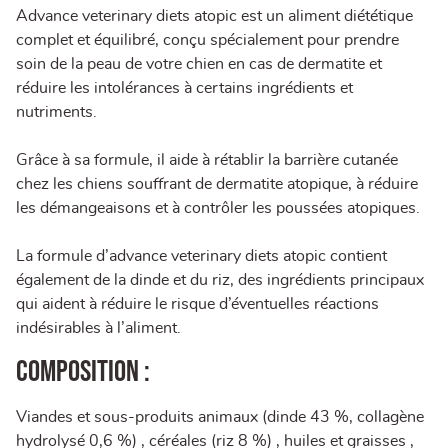
Advance veterinary diets atopic est un aliment diététique
complet et équilibré, conçu spécialement pour prendre
soin de la peau de votre chien en cas de dermatite et
réduire les intolérances à certains ingrédients et
nutriments.
Grâce à sa formule, il aide à rétablir la barrière cutanée
chez les chiens souffrant de dermatite atopique, à réduire
les démangeaisons et à contrôler les poussées atopiques.
La formule d’advance veterinary diets atopic contient
également de la dinde et du riz, des ingrédients principaux
qui aident à réduire le risque d’éventuelles réactions
indésirables à l’aliment.
Composition :
Viandes et sous-produits animaux (dinde 43 %, collagène
hydrolysé 0,6 %) , céréales (riz 8 %) , huiles et graisses ,