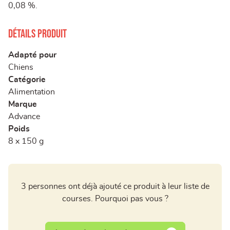
0,08 %.
Détails produit
Adapté pour
Chiens
Catégorie
Alimentation
Marque
Advance
Poids
8 x 150 g
3 personnes ont déjà ajouté ce produit à leur liste de
courses. Pourquoi pas vous ?