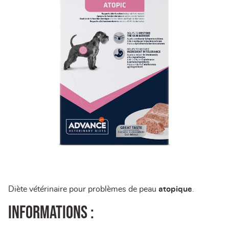
Diète vétérinaire pour problèmes de peau
atopique
.
Informations :