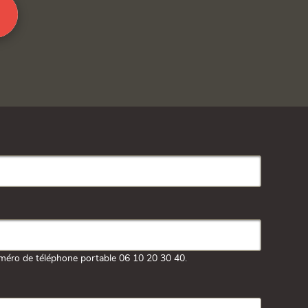
méro de téléphone portable 06 10 20 30 40.