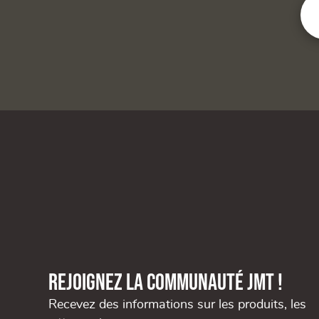
Rejoignez la communauté JMT !
Recevez des informations sur les produits, les