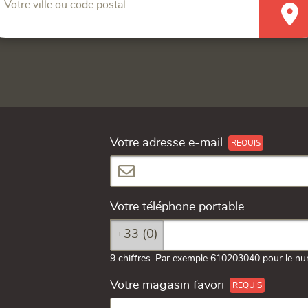
Votre ville ou code postal
Votre adresse e-mail
Votre téléphone portable
+33 (0)
9 chiffres. Par exemple 610203040 pour le nu
Votre magasin favori