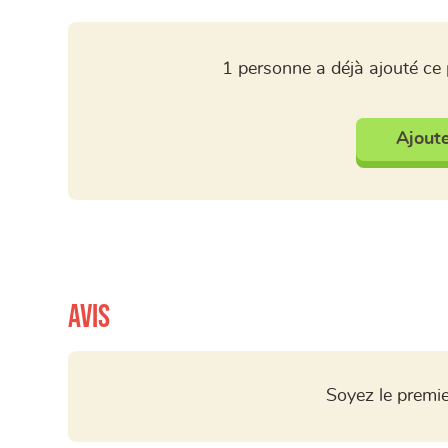
1 personne a déjà ajouté ce 
Ajoute
Avis
Soyez le premie