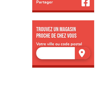
Partager
Trouvez un magasin
proche de chez vous
Votre ville ou code postal