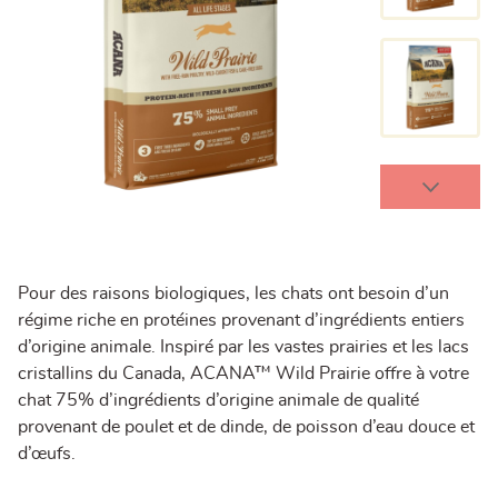
Pour des raisons biologiques, les chats ont besoin d’un
régime riche en protéines provenant d’ingrédients entiers
d’origine animale. Inspiré par les vastes prairies et les lacs
cristallins du Canada, ACANA™ Wild Prairie offre à votre
chat 75% d’ingrédients d’origine animale de qualité
provenant de poulet et de dinde, de poisson d’eau douce et
d’œufs.