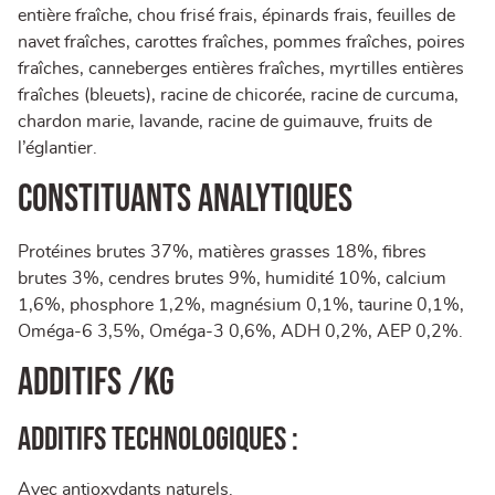
entière fraîche, chou frisé frais, épinards frais, feuilles de
navet fraîches, carottes fraîches, pommes fraîches, poires
fraîches, canneberges entières fraîches, myrtilles entières
fraîches (bleuets), racine de chicorée, racine de curcuma,
chardon marie, lavande, racine de guimauve, fruits de
l’églantier.
Constituants Analytiques
Protéines brutes 37%, matières grasses 18%, fibres
brutes 3%, cendres brutes 9%, humidité 10%, calcium
1,6%, phosphore 1,2%, magnésium 0,1%, taurine 0,1%,
Oméga-6 3,5%, Oméga-3 0,6%, ADH 0,2%, AEP 0,2%.
Additifs /kg
Additifs technologiques :
Avec antioxydants naturels.