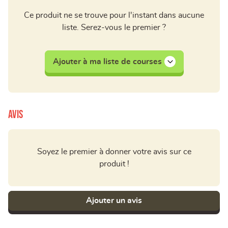
Ce produit ne se trouve pour l'instant dans aucune
liste. Serez-vous le premier ?
Ajouter à ma liste de courses
Avis
Soyez le premier à donner votre avis sur ce
produit !
Ajouter un avis