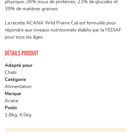
physique; 38% issus de protéines, 23% de glucides et
39% de matières grasses.
La recette ACANA Wild Prairie Cat est formulée pour
répondre aux niveaux nutritionnels établis par la FEDIAF
pour tous les âges.
Détails produit
Adapté pour
Chats
Catégorie
Alimentation
Marque
Acana
Poids
1,8kg, 4,5kg