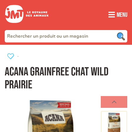
Menu
-
ACANA GRAINFREE CHAT WILD
PRAIRIE