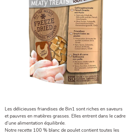
Les délicieuses friandises de 8in1 sont riches en saveurs
et pauvres en matières grasses. Elles entrent dans le cadre
d’une alimentation équilibrée.
Notre recette 100 % blanc de poulet contient toutes les