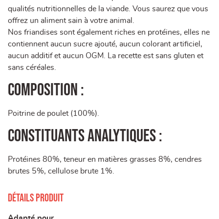
qualités nutritionnelles de la viande. Vous saurez que vous
offrez un aliment sain à votre animal.
Nos friandises sont également riches en protéines, elles ne
contiennent aucun sucre ajouté, aucun colorant artificiel,
aucun additif et aucun OGM. La recette est sans gluten et
sans céréales.
Composition :
Poitrine de poulet (100%).
Constituants analytiques :
Protéines 80%, teneur en matières grasses 8%, cendres
brutes 5%, cellulose brute 1%.
Détails produit
Adapté pour