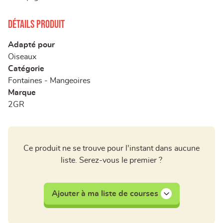
Détails produit
Adapté pour
Oiseaux
Catégorie
Fontaines - Mangeoires
Marque
2GR
Ce produit ne se trouve pour l'instant dans aucune
liste. Serez-vous le premier ?
Ajouter à ma liste de courses