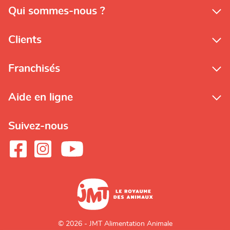
Qui sommes-nous ?
Clients
Franchisés
Aide en ligne
Suivez-nous
© 2026 - JMT Alimentation Animale