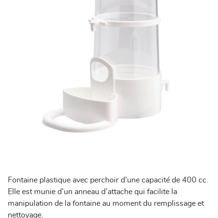
Fontaine plastique avec perchoir d’une capacité de 400 cc.
Elle est munie d’un anneau d’attache qui facilite la
manipulation de la fontaine au moment du remplissage et
nettoyage.