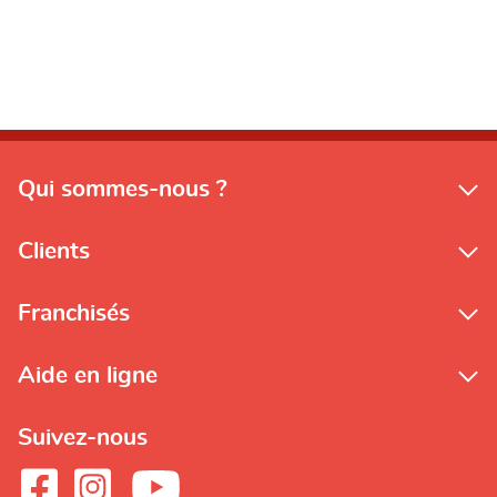
Qui sommes-nous ?
Clients
Franchisés
Aide en ligne
Suivez-nous