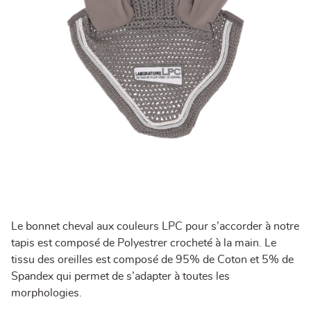
Le bonnet cheval aux couleurs LPC pour s’accorder à notre
tapis est composé de Polyestrer crocheté à la main. Le
tissu des oreilles est composé de 95% de Coton et 5% de
Spandex qui permet de s’adapter à toutes les
morphologies.