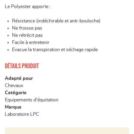
Le Polyester apporte :
Résistance (indéchirable et anti-bouloche)
Ne froisse pas
Ne rétrécit pas
Facile à entretenir
Evacue la transpiration et séchage rapide
Détails produit
Adapté pour
Chevaux
Catégorie
Equipements d'équitation
Marque
Laboratoire LPC