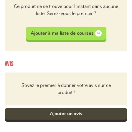
Ce produit ne se trouve pour l'instant dans aucune
liste. Serez-vous le premier ?
Ajouter à ma liste de courses
Avis
Soyez le premier à donner votre avis sur ce
produit !
Ajouter un avis