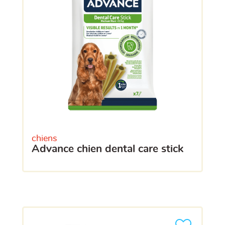
chiens
advance chien dental care stick