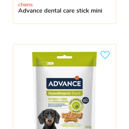
chiens
advance dental care stick mini