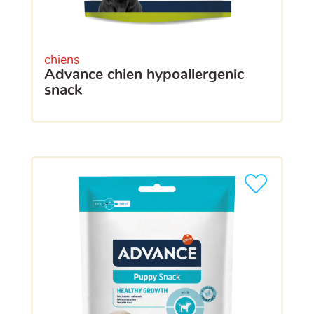
chiens
advance chien hypoallergenic
snack