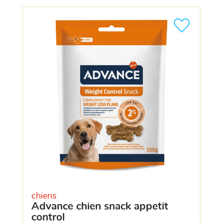
chiens
advance chien snack appetit
control