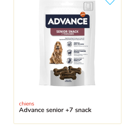
chiens
advance senior +7 snack