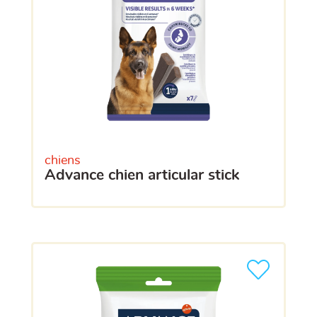
chiens
advance chien articular stick