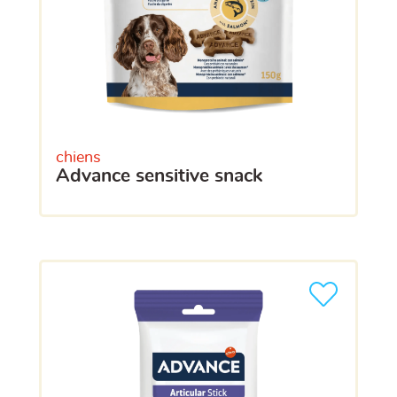
chiens
advance sensitive snack