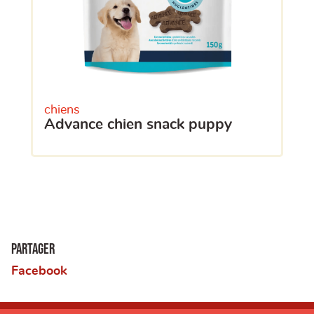
chiens
advance chien snack puppy
Partager
Facebook