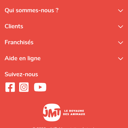
Qui sommes-nous ?
Clients
Franchisés
Aide en ligne
Suivez-nous