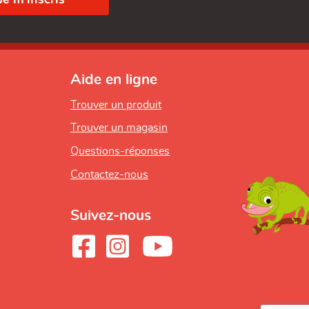
Aide en ligne
Trouver un produit
Trouver un magasin
Questions-réponses
Contactez-nous
Suivez-nous