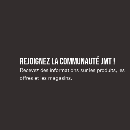
Rejoignez la communauté JMT !
Recevez des informations sur les produits, les
offres et les magasins.