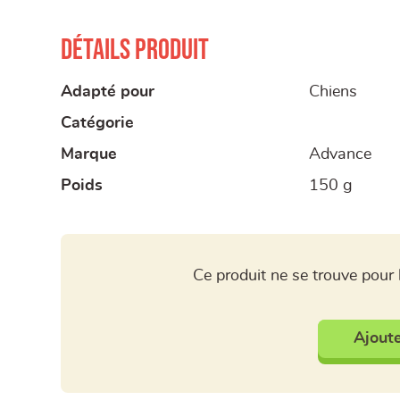
Détails produit
Adapté pour
Chiens
Catégorie
Marque
Advance
Poids
150 g
Ce produit ne se trouve pour 
Ajoute