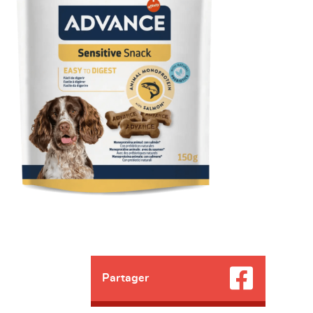
Partager