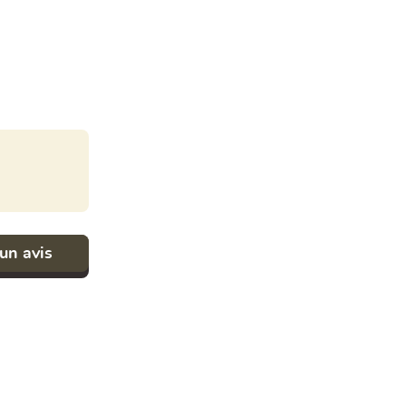
un avis