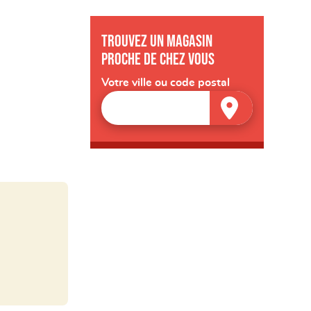
Trouvez un magasin
proche de chez vous
Votre ville ou code postal