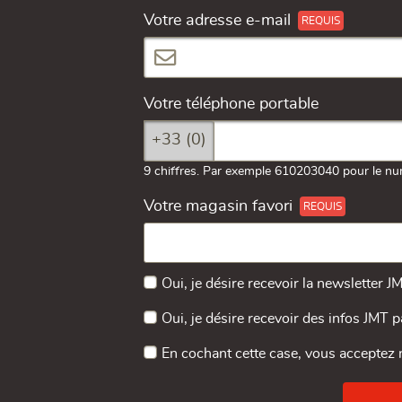
Votre adresse e-mail
Votre téléphone portable
+33 (0)
9 chiffres. Par exemple 610203040 pour le nu
Votre magasin favori
Oui, je désire recevoir la newsletter J
Oui, je désire recevoir des infos JMT 
En cochant cette case, vous acceptez