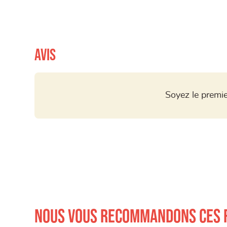
Avis
Soyez le premie
Nous vous recommandons ces 