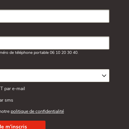
méro de téléphone portable 06 10 20 30 40.
MT par e-mail
par sms
 notre
politique de confidentialité