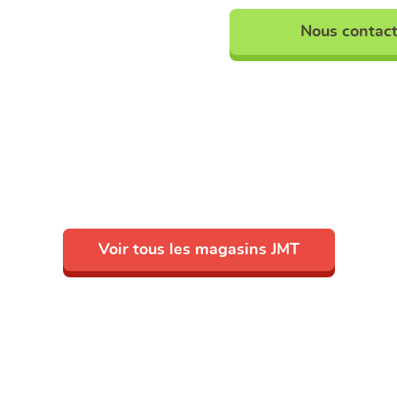
Nous contact
Voir tous les magasins JMT