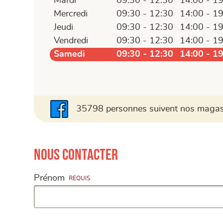
Mardi
09:30 - 12:30
14:00 - 1
Mercredi
09:30 - 12:30
14:00 - 1
Jeudi
09:30 - 12:30
14:00 - 1
Vendredi
09:30 - 12:30
14:00 - 1
Samedi
09:30 - 12:30
14:00 - 1
35798 personnes suivent nos magasi
Nous contacter
Prénom