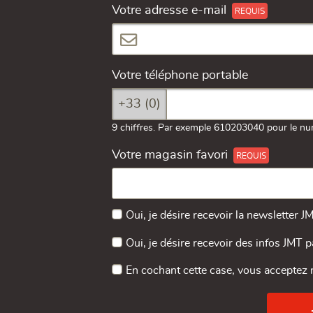
Votre adresse e-mail
Votre téléphone portable
+33 (0)
9 chiffres. Par exemple 610203040 pour le nu
Votre magasin favori
Oui, je désire recevoir la newsletter J
Oui, je désire recevoir des infos JMT 
En cochant cette case, vous acceptez