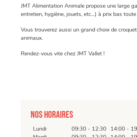
JMT Alimentation Animale propose une large gam
entretien, hygiène, jouets, etc…) à prix bas toute
Vous trouverez aussi un grand choix de croquett
animaux.
Rendez-vous vite chez JMT Vallet !
Nos horaires
Lundi
09:30 - 12:30
14:00 - 1