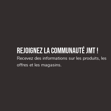
Rejoignez la communauté JMT !
Recevez des informations sur les produits, les
offres et les magasins.