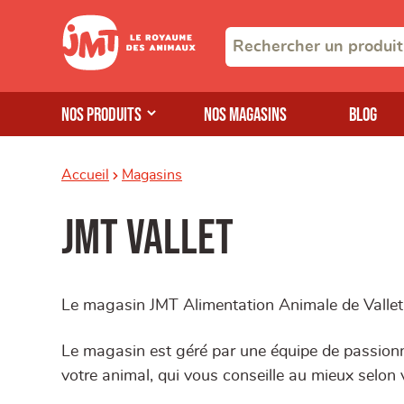
Nos produits
Nos magasins
Blog
Accueil
Magasins
JMT Vallet
Le magasin JMT Alimentation Animale de Vallet
Le magasin est géré par une équipe de passionné
votre animal, qui vous conseille au mieux selon 