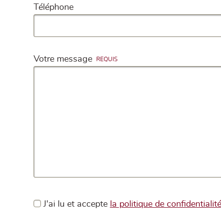
Téléphone
Votre message
J'ai lu et accepte
la politique de confidentialit