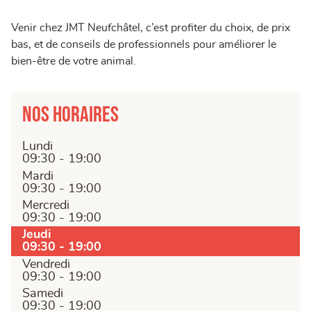
Venir chez JMT Neufchâtel, c’est profiter du choix, de prix
bas, et de conseils de professionnels pour améliorer le
bien-être de votre animal.
Nos horaires
Lundi
09:30 - 19:00
Mardi
09:30 - 19:00
Mercredi
09:30 - 19:00
Jeudi
09:30 - 19:00
Vendredi
09:30 - 19:00
Samedi
09:30 - 19:00