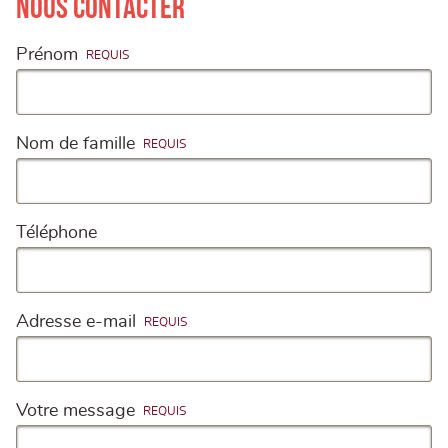
Nous contacter
Prénom
Nom de famille
Téléphone
Adresse e-mail
Votre message