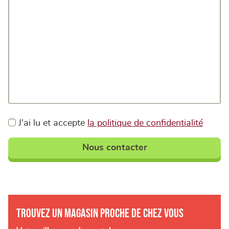
J'ai lu et accepte
la politique de confidentialité
Nous contacter
Trouvez un magasin proche de chez vous