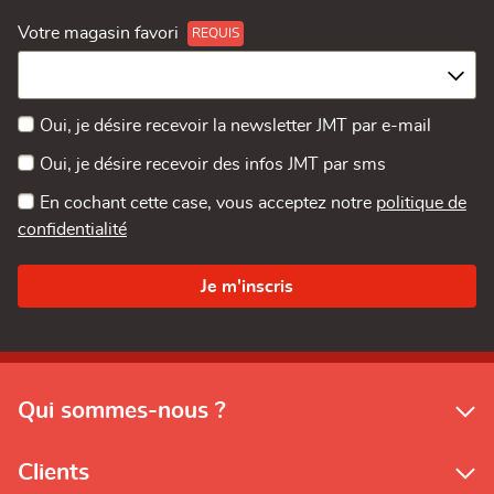
Votre magasin favori
Oui, je désire recevoir la newsletter JMT par e-mail
Oui, je désire recevoir des infos JMT par sms
En cochant cette case, vous acceptez notre
politique de
confidentialité
Qui sommes-nous ?
Clients