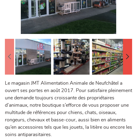
Le magasin JMT Alimentation Animale de Neufchâtel a
ouvert ses portes en août 2017. P
our satisfaire pleinement
une demande toujours croissante des propriétaires
d’animaux, notre boutique s’efforce de vous proposer une
multitude de références pour chiens, chats, oiseaux,
rongeurs, chevaux et basse-cour, aussi bien en aliments
qu’en accessoires tels que les jouets, la litière ou encore les
soins antiparasitaires.