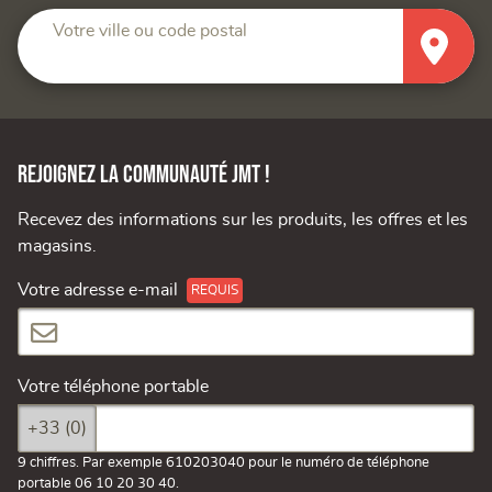
Votre ville ou code postal
Rejoignez la communauté JMT !
Recevez des informations sur les produits, les offres et les
magasins.
Votre adresse e-mail
Votre téléphone portable
+33 (0)
9 chiffres. Par exemple 610203040 pour le numéro de téléphone
portable 06 10 20 30 40.