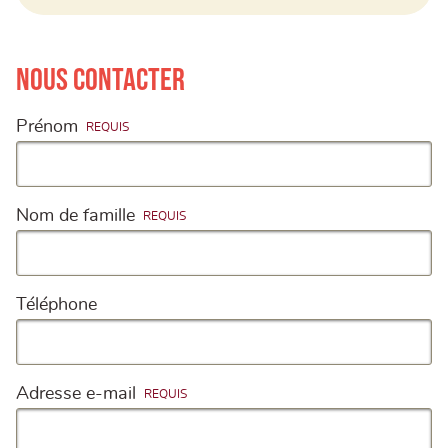
Nous contacter
Prénom
Nom de famille
Téléphone
Adresse e-mail