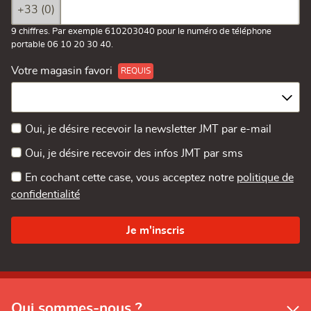
+33 (0)
9 chiffres. Par exemple 610203040 pour le numéro de téléphone
portable 06 10 20 30 40.
Votre magasin favori
Oui, je désire recevoir la newsletter JMT par e-mail
Oui, je désire recevoir des infos JMT par sms
En cochant cette case, vous acceptez notre
politique de
confidentialité
Qui sommes-nous ?