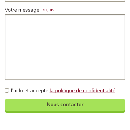
Votre message
J'ai lu et accepte
la politique de confidentialité
Nous contacter