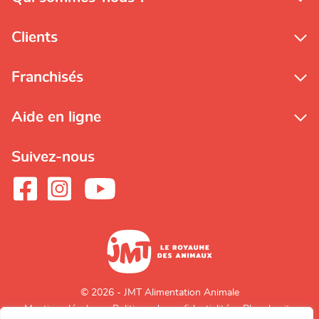
Clients
Franchisés
Aide en ligne
Suivez-nous
© 2026 - JMT Alimentation Animale
Mentions légales
Politique de confidentialité
Plan du site