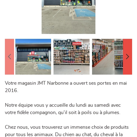
Votre magasin JMT Narbonne a ouvert ses portes en mai
2016.
Notre équipe vous y accueille du lundi au samedi avec
votre fidèle compagnon, qu’il soit à poils ou à plumes.
Chez nous, vous trouverez un immense choix de produits
pour tous les animaux. Du chien au chat, du cheval à la