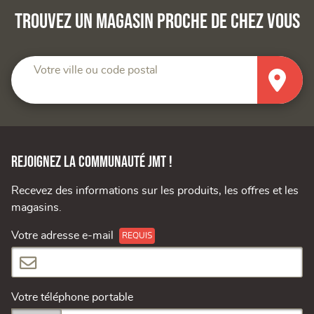
Trouvez un magasin proche de chez vous
Votre ville ou code postal
Rejoignez la communauté JMT !
Recevez des informations sur les produits, les offres et les
magasins.
Votre adresse e-mail
Votre téléphone portable