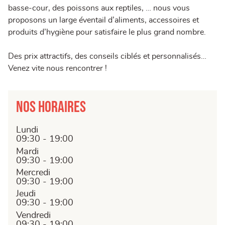
basse-cour, des poissons aux reptiles, … nous vous
proposons un large éventail d’aliments, accessoires et
produits d’hygiène pour satisfaire le plus grand nombre.
Des prix attractifs, des conseils ciblés et personnalisés…
Venez vite nous rencontrer !
Nos horaires
Lundi
09:30 - 19:00
Mardi
09:30 - 19:00
Mercredi
09:30 - 19:00
Jeudi
09:30 - 19:00
Vendredi
09:30 - 19:00