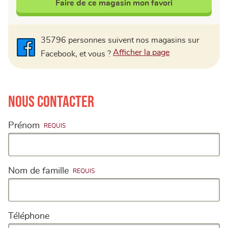
Faire de ce magasin mon favori
35796 personnes suivent nos magasins sur
Facebook
Afficher la page
Facebook, et vous ?
Nous contacter
Prénom
Nom de famille
Téléphone