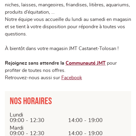
niches, laisses, mangeoires, friandises, litières, aquariums,
produits d’équitation, …
Notre équipe vous accueille du lundi au samedi en magasin
et se tient à votre disposition pour répondre à toutes vos
questions.
À bientôt dans votre magasin JMT Castanet-Tolosan !
Rejoignez sans attendre la
Communauté JMT
pour
profiter de toutes nos offres.
Retrouvez-nous aussi sur
Facebook
Nos horaires
Lundi
09:00 - 12:30
14:00 - 19:00
Mardi
09:00 - 12:30
14:00 - 19:00