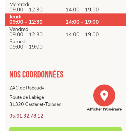
Mercredi
09:00 - 12:30
14:00 - 19:00
Jeudi
09:00 - 12:30
14:00 - 19:00
Vendredi
09:00 - 12:30
14:00 - 19:00
Samedi
09:00 - 19:00
Nos coordonnées
ZAC de Rabaudy
Route de Labège
31320 Castanet-Tolosan
Afficher l'itinéraire
05.61.32.78.12