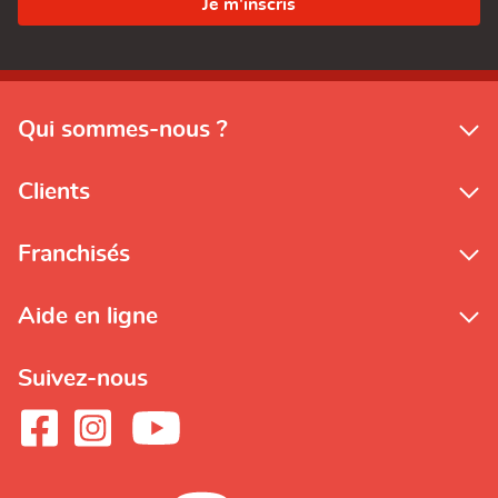
Qui sommes-nous ?
Clients
Franchisés
Aide en ligne
Suivez-nous