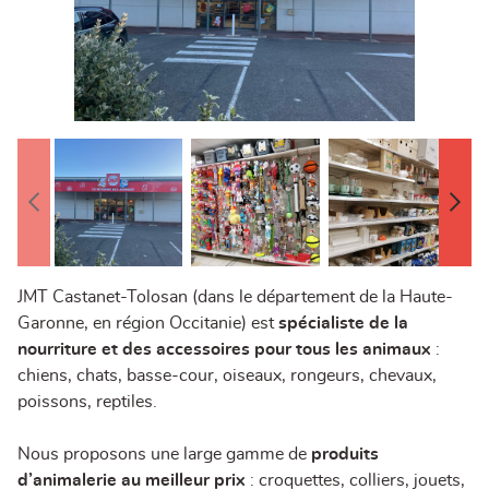
JMT Castanet-Tolosan (dans le département de la Haute-
Garonne, en région Occitanie) est
spécialiste de la
nourriture et des accessoires pour tous les animaux
:
chiens, chats, basse-cour, oiseaux, rongeurs, chevaux,
poissons, reptiles.
Nous proposons une large gamme de
produits
d’animalerie au meilleur prix
: croquettes, colliers, jouets,