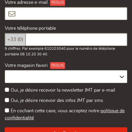
Votre adresse e-mail
Votre téléphone portable
+33 (0)
9 chiffres. Par exemple 610203040 pour le numéro de téléphone
portable 06 10 20 30 40.
Votre magasin favori
Oui, je désire recevoir la newsletter JMT par e-mail
Oui, je désire recevoir des infos JMT par sms
En cochant cette case, vous acceptez notre
politique de
confidentialité