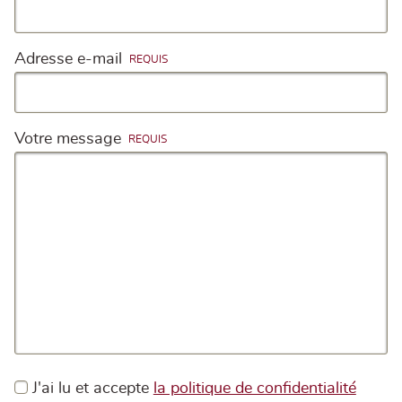
Adresse e-mail
Votre message
J'ai lu et accepte
la politique de confidentialité