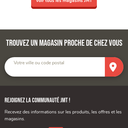
Voir tous les magasins JMT
Trouvez un magasin proche de chez vous
Votre ville ou code postal
Rejoignez la communauté JMT !
Recevez des informations sur les produits, les offres et les
magasins.