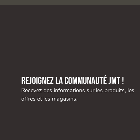
Rejoignez la communauté JMT !
Recevez des informations sur les produits, les
offres et les magasins.