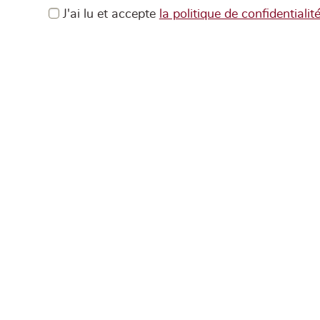
J'ai lu et accepte
la politique de confidentialit