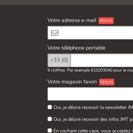
Votre adresse e-mail
Votre téléphone portable
+33 (0)
9 chiffres. Par exemple 610203040 pour le nu
Votre magasin favori
Oui, je désire recevoir la newsletter J
Oui, je désire recevoir des infos JMT 
En cochant cette case, vous acceptez