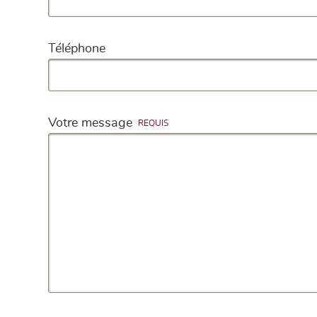
Téléphone
Votre message