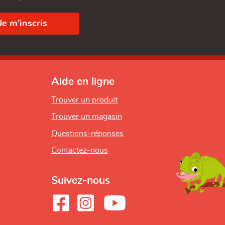
Aide en ligne
Trouver un produit
Trouver un magasin
Questions-réponses
Contactez-nous
Suivez-nous