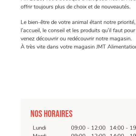
offrir toujours plus de choix et de nouveautés.
Le bien-être de votre animal étant notre priorit
l’accueil, le conseil et les produits qu’il faut p
venez découvrir ou redécouvrir notre magasin.
À très vite dans votre magasin JMT Alimentatio
Nos horaires
Lundi
09:00 - 12:00
14:00 - 1