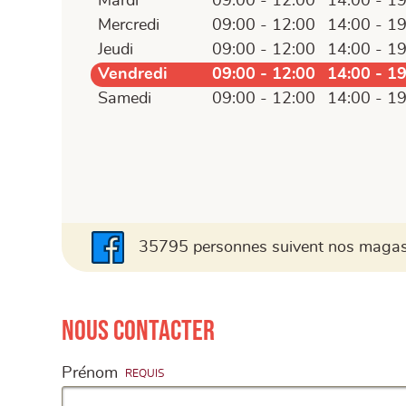
Mardi
09:00 - 12:00
14:00 - 1
Mercredi
09:00 - 12:00
14:00 - 1
Jeudi
09:00 - 12:00
14:00 - 1
Vendredi
09:00 - 12:00
14:00 - 1
Samedi
09:00 - 12:00
14:00 - 1
35795 personnes suivent nos magasi
Nous contacter
Prénom