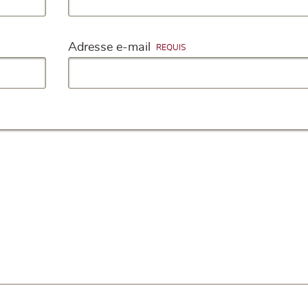
Adresse e-mail