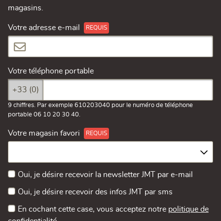
magasins.
Votre adresse e-mail
Votre téléphone portable
+33 (0)
9 chiffres. Par exemple 610203040 pour le numéro de téléphone
portable 06 10 20 30 40.
Votre magasin favori
Oui, je désire recevoir la newsletter JMT par e-mail
Oui, je désire recevoir des infos JMT par sms
En cochant cette case, vous acceptez notre
politique de