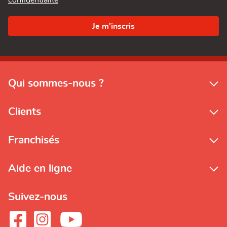
confidentialité
Qui sommes-nous ?
Clients
Franchisés
Aide en ligne
Suivez-nous