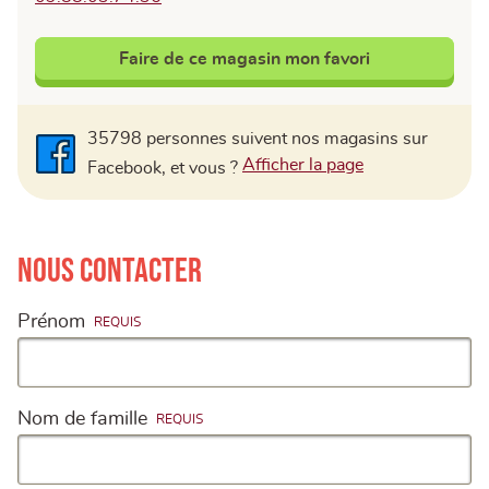
Faire de ce magasin mon favori
35798 personnes suivent nos magasins sur
Facebook
Afficher la page
Facebook, et vous ?
Nous contacter
Prénom
Nom de famille