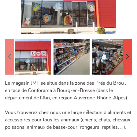
Le magasin JMT se situe dans la zone des Prés du Brou ,
en face de Conforama à Bourg-en-Bresse (dans le
département de l’Ain, en région Auvergne-Rhône-Alpes).
Vous trouverez chez nous une large sélection d’aliments et
accessoires pour tous les animaux (chiens, chats, chevaux,
poissons, animaux de basse-cour, rongeurs, reptiles, …).