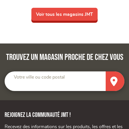
Voir tous les magasins JMT
Trouvez un magasin proche de chez vous
Votre ville ou code postal
Rejoignez la communauté JMT !
Recevez des informations sur les produits, les offres et les