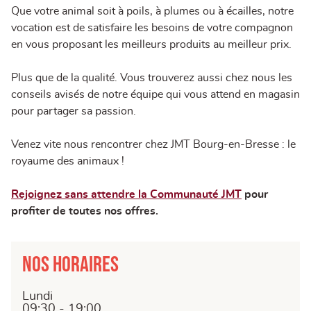
Que votre animal soit à poils, à plumes ou à écailles, notre
vocation est de satisfaire les besoins de votre compagnon
en vous proposant les meilleurs produits au meilleur prix.
Plus que de la qualité. Vous trouverez aussi chez nous les
conseils avisés de notre équipe qui vous attend en magasin
pour partager sa passion.
Venez vite nous rencontrer chez JMT Bourg-en-Bresse : le
royaume des animaux !
Rejoignez sans attendre la Communauté JMT
pour
profiter de toutes nos offres.
Nos horaires
Lundi
09:30 - 19:00