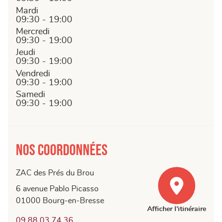
Mardi
09:30 - 19:00
Mercredi
09:30 - 19:00
Jeudi
09:30 - 19:00
Vendredi
09:30 - 19:00
Samedi
09:30 - 19:00
Nos coordonnées
ZAC des Prés du Brou
6 avenue Pablo Picasso
01000 Bourg-en-Bresse
Afficher l'itinéraire
09.88.03.74.36