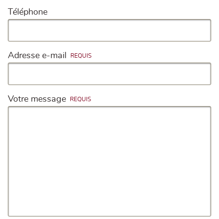
Téléphone
Adresse e-mail
Votre message